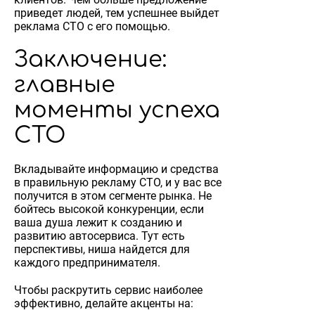
приведет людей, тем успешнее выйдет
реклама СТО с его помощью.
Заключение:
главные
моменты успеха
СТО
Вкладывайте информацию и средства
в правильную рекламу СТО, и у вас все
получится в этом сегменте рынка. Не
бойтесь высокой конкуренции, если
ваша душа лежит к созданию и
развитию автосервиса. Тут есть
перспективы, ниша найдется для
каждого предпринимателя.
Чтобы раскрутить сервис наиболее
эффективно, делайте акценты на: