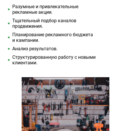
Разумные и привлекательные
рекламные акции.
Тщательный подбор каналов
продвижения.
Планирование рекламного бюджета
и кампании.
Анализ результатов.
Структурированную работу с новыми
клиентами.