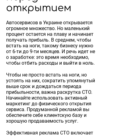
открытием
Автосервисов в Украине открывается
огромное множество. Но маленький
процент остается на плаву и начинает
получать прибыль. В среднем, чтобы
встать на ноги, такому бизнесу нужно
от 6-ти до 9-ти месяцев. И речь идет не
о заработке: это время необходимо,
чтобы отбить расходы и выйти в ноль.
Чтобы не просто встать на ноги, но
устоять на них, сократить упомянутый
выше срок и дождаться периода
прибыльности, важна раскрутка СТО.
Начинайте использовать активный
маркетинг до физического открытия
сервиса. Продуманной рекламой вы
обеспечите себе клиентскую базу и
хорошую продаваемость услуг.
Эффективная реклама СТО включает