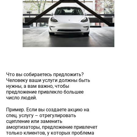
Что вы собираетесь предложить?
Человеку ваши услуги должны быть
нужны, а вам важно, чтобы
предложение привлекло большее
число людей.
Пример. Если вы создаете акцию на
спец. услугу – отрегулировать
сцепление или заменить
амортизаторы, предложение привлечет
только клиентов, у которых проблема