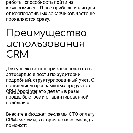
работы, способность пойти на
компромиссы. Плюс прибыль и выгоды
от корпоративных заказчиков часто не
проявляются сразу.
Преимущества
использования
CRM
Для успеха важно привлечь клиента в
автосервис и вести по аудитории
подробный, структурированный учет. С
появлением программных продуктов
CRM Appointer
это делать в разы
проще, быстрее и с гарантированной
прибылью.
Внесите в бюджет рекламы СТО оплату
CRM-системы, которая в свою очередь
поможет: