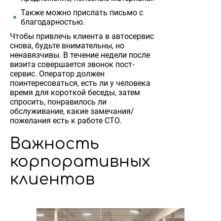
Также можно прислать письмо с
благодарностью.
Чтобы привлечь клиента в автосервис
снова, будьте внимательны, но
ненавязчивы. В течение недели после
визита совершается звонок пост-
сервис. Оператор должен
поинтересоваться, есть ли у человека
время для короткой беседы, затем
спросить, понравилось ли
обслуживание, какие замечания/
пожелания есть к работе СТО.
Важность
корпоративных
клиентов