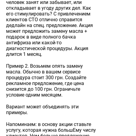
человек занят или забывает, или
откладывает в угоду других дел. Как
его стимулировать? С привлечением
клиентов СТО отлично справится
дедлайн на спец. предложение. Акция
может предложить замену масла +
подарок в виде полного бачка
антифриза или какой-то
диагностической процедуры. Акция
длится 1 месяц.
Пример 2. Возьмем опять замену
масла. Обычно в вашем сервисе
процедура стоит 300 грн. Создайте
рекламное предложение, где цена
снизится до 100 грн. Ограничьте
условие одним месяцем.
Вариант может объединять эти
примеры.
Напоминаем: в основу акции ставьте
услугу, которая нужна большЕму числу
клиентов. Чем больше предложение