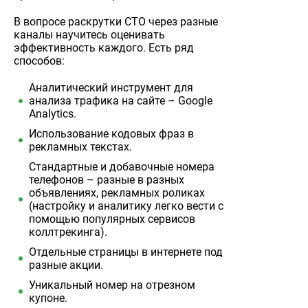
В вопросе раскрутки СТО через разные
каналы научитесь оценивать
эффективность каждого. Есть ряд
способов:
Аналитический инструмент для
анализа трафика на сайте – Google
Analytics.
Использование кодовых фраз в
рекламных текстах.
Стандартные и добавочные номера
телефонов – разные в разных
объявлениях, рекламных роликах
(настройку и аналитику легко вести с
помощью популярных сервисов
коллтрекинга).
Отдельные страницы в интернете под
разные акции.
Уникальный номер на отрезном
купоне.