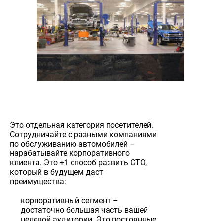
Это отдельная категория посетителей.
Сотрудничайте с разными компаниями
по обслуживанию автомобилей –
нарабатывайте корпоративного
клиента. Это +1 способ развить СТО,
который в будущем даст
преимущества:
корпоративный сегмент –
достаточно большая часть вашей
целевой аудитории. Это постоянные