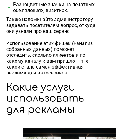
Разноцветные значки на печатных
объявлениях, визитках.
Также напоминайте администратору
задавать посетителям вопрос, откуда
они узнали про ваш сервис.
Использование этих фишек (+анализ
собранных данных) поможет
отследить, сколько клиентов и по
какому каналу к вам пришло – т. е.
какой стала самая эффективная
реклама для автосервиса.
Какие услуги
использовать
для рекламы