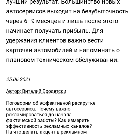
лучший результат. Большинство новых
автосервисов выходит на безубыточность
через 6–9 месяцев и лишь после этого
начинает получать прибыль. Для
удержания клиентов важно вести
карточки автомобилей и напоминать о
плановом техническом обслуживании.
25.06.2021
Автор: Виталий Бродетски
Поговорим об эффективной раскрутке
автосервиса. Почему важно
рекламироваться до начала
фактической работы? Как измерить
эффективность рекламных каналов?
На что делать акцент в рекламном