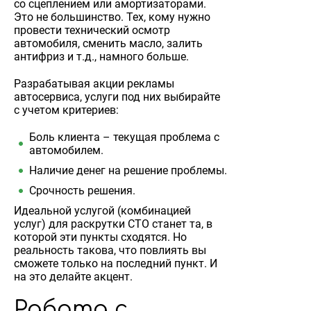
со сцеплением или амортизаторами.
Это не большинство. Тех, кому нужно
провести технический осмотр
автомобиля, сменить масло, залить
антифриз и т.д., намного больше.
Разрабатывая акции рекламы
автосервиса, услуги под них выбирайте
с учетом критериев:
Боль клиента – текущая проблема с
автомобилем.
Наличие денег на решение проблемы.
Срочность решения.
Идеальной услугой (комбинацией
услуг) для раскрутки СТО станет та, в
которой эти пункты сходятся. Но
реальность такова, что повлиять вы
сможете только на последний пункт. И
на это делайте акцент.
Работа с