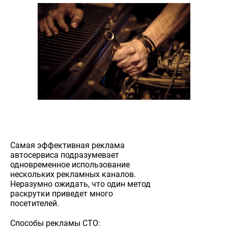
Самая эффективная реклама
автосервиса подразумевает
одновременное использование
нескольких рекламных каналов.
Неразумно ожидать, что один метод
раскрутки приведет много
посетителей.
Способы рекламы СТО: