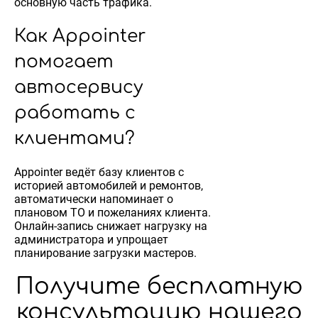
основную часть трафика.
Как Appointer
помогает
автосервису
работать с
клиентами?
Appointer ведёт базу клиентов с
историей автомобилей и ремонтов,
автоматически напоминает о
плановом ТО и пожеланиях клиента.
Онлайн-запись снижает нагрузку на
администратора и упрощает
планирование загрузки мастеров.
Получите бесплатную
консультацию нашего