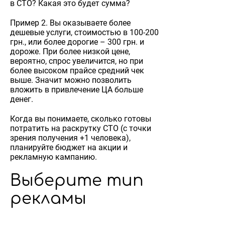
в СТО? Какая это будет сумма?
Пример 2. Вы оказываете более
дешевые услуги, стоимостью в 100-200
грн., или более дорогие – 300 грн. и
дороже. При более низкой цене,
вероятно, спрос увеличится, но при
более высоком прайсе средний чек
выше. Значит можно позволить
вложить в привлечение ЦА больше
денег.
Когда вы понимаете, сколько готовы
потратить на раскрутку СТО (с точки
зрения получения +1 человека),
планируйте бюджет на акции и
рекламную кампанию.
Выберите тип
рекламы