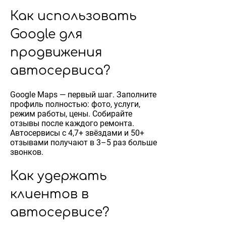
Как использовать
Google для
продвижения
автосервиса?
Google Maps — первый шаг. Заполните
профиль полностью: фото, услуги,
режим работы, цены. Собирайте
отзывы после каждого ремонта.
Автосервисы с 4,7+ звёздами и 50+
отзывами получают в 3–5 раз больше
звонков.
Как удержать
клиентов в
автосервисе?