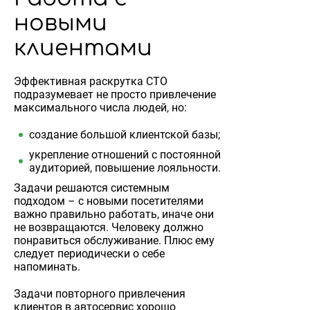
новыми
клиентами
Эффективная раскрутка СТО
подразумевает не просто привлечение
максимального числа людей, но:
создание большой клиентской базы;
укрепление отношений с постоянной
аудиторией, повышение лояльности.
Задачи решаются системным
подходом – с новыми посетителями
важно правильно работать, иначе они
не возвращаются. Человеку должно
понравиться обслуживание. Плюс ему
следует периодически о себе
напоминать.
Задачи повторного привлечения
клиентов в автосервис хорошо