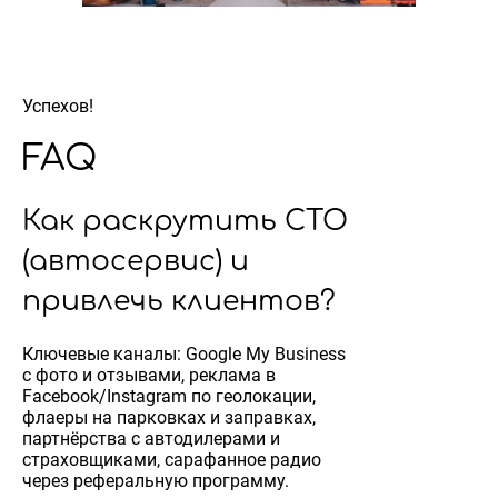
Успехов!
FAQ
Как раскрутить СТО
(автосервис) и
привлечь клиентов?
Ключевые каналы: Google My Business
с фото и отзывами, реклама в
Facebook/Instagram по геолокации,
флаеры на парковках и заправках,
партнёрства с автодилерами и
страховщиками, сарафанное радио
через реферальную программу.