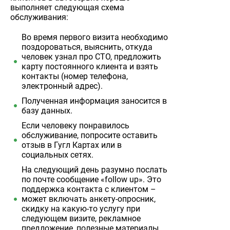
выполняет следующая схема
обслуживания:
Во время первого визита необходимо
поздороваться, выяснить, откуда
человек узнал про СТО, предложить
карту постоянного клиента и взять
контакты (номер телефона,
электронный адрес).
Полученная информация заносится в
базу данных.
Если человеку понравилось
обслуживание, попросите оставить
отзыв в Гугл Картах или в
социальных сетях.
На следующий день разумно послать
по почте сообщение «follow up». Это
поддержка контакта с клиентом –
может включать анкету-опросник,
скидку на какую-то услугу при
следующем визите, рекламное
предложение, полезные материалы.