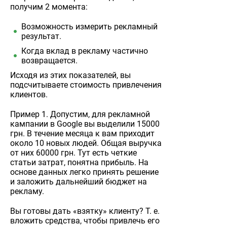
получим 2 момента:
Возможность измерить рекламный
результат.
Когда вклад в рекламу частично
возвращается.
Исходя из этих показателей, вы
подсчитываете стоимость привлечения
клиентов.
Пример 1. Допустим, для рекламной
кампании в Google вы выделили 15000
грн. В течение месяца к вам приходит
около 10 новых людей. Общая выручка
от них 60000 грн. Тут есть четкие
статьи затрат, понятна прибыль. На
основе данных легко принять решение
и заложить дальнейший бюджет на
рекламу.
Вы готовы дать «взятку» клиенту? Т. е.
вложить средства, чтобы привлечь его