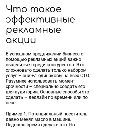
Что такое
эффективные
рекламные
акции
В успешном продвижении бизнеса с
помощью рекламных акций важно
выделиться среди конкурентов. Это
сложновато сделать только набором
услуг – они +/- одинаковы на всех СТО.
Разумнее использовать момент
срочности – специально создать его
для аудитории. Основные способы это
сделать – дедлайн по времени или по
цене.
Пример 1. Потенциальный посетитель
давно менял масло в машине.
Подошло время сделать это. Но