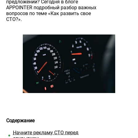
предложении? Сегодня в блоге
APPOINTER подробный разбор важных
вопросов по теме «Как развить свое
СТО?».
Содержание
Начните рекламу СТО перед