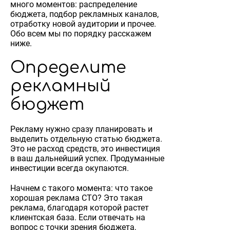
много моментов: распределение
бюджета, подбор рекламных каналов,
отработку новой аудитории и прочее.
Обо всем мы по порядку расскажем
ниже.
Определите
рекламный
бюджет
Рекламу нужно сразу планировать и
выделить отдельную статью бюджета.
Это не расход средств, это инвестиция
в ваш дальнейший успех. Продуманные
инвестиции всегда окупаются.
Начнем с такого момента: что такое
хорошая реклама СТО? Это такая
реклама, благодаря которой растет
клиентская база. Если отвечать на
вопрос с точки зрения бюджета,