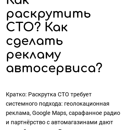
Как
раскрутить
СТО? Как
сделать
рекламу
автосервиса?
Кратко:
Раскрутка СТО требует
системного подхода: геолокационная
реклама, Google Maps, сарафанное радио
и партнёрство с автомагазинами дают