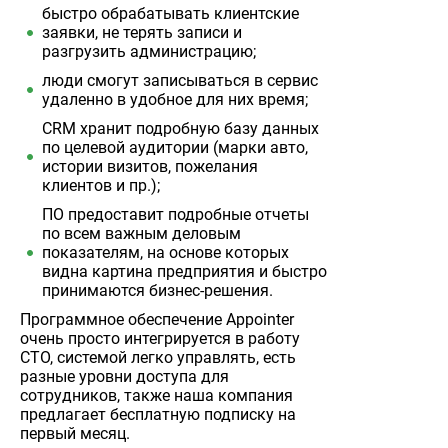
быстро обрабатывать клиентские
заявки, не терять записи и
разгрузить администрацию;
люди смогут записываться в сервис
удаленно в удобное для них время;
CRM хранит подробную базу данных
по целевой аудитории (марки авто,
истории визитов, пожелания
клиентов и пр.);
ПО предоставит подробные отчеты
по всем важным деловым
показателям, на основе которых
видна картина предприятия и быстро
принимаются бизнес-решения.
Программное обеспечение Appointer
очень просто интегрируется в работу
СТО, системой легко управлять, есть
разные уровни доступа для
сотрудников, также наша компания
предлагает бесплатную подписку на
первый месяц.