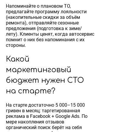
Напоминайте о плановом ТО,
предлагайте программу лояльности
(накопительные скидки за объём
ремонта), отправляйте сезонные
предложения (подготовка к зиме/
лету). Клиенты ценят, когда автосервис
помнит о них без напоминания с их
стороны.
Какой
маркетинговый
бюджет нужен СТО
на старте?
На старте достаточно 5 000–15 000
гривен в месяц: таргетированная
реклама в Facebook + Google Ads. По
мере накопления отзывов
органический поиск берёт на себя