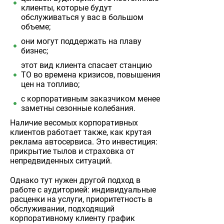
клиенты, которые будут
обслуживаться у вас в большом
объеме;
они могут поддержать на плаву
бизнес;
этот вид клиента спасает станцию
ТО во времена кризисов, повышения
цен на топливо;
с корпоративным заказчиком менее
заметны сезонные колебания.
Наличие весомых корпоративных
клиентов работает также, как крутая
реклама автосервиса. Это инвестиция:
прикрытие тылов и страховка от
непредвиденных ситуаций.
Однако тут нужен другой подход в
работе с аудиторией: индивидуальные
расценки на услуги, приоритетность в
обслуживании, подходящий
корпоративному клиенту график