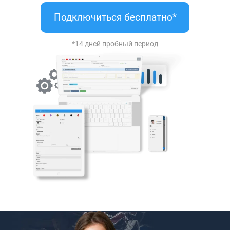
Подключиться бесплатно*
*14 дней пробный период