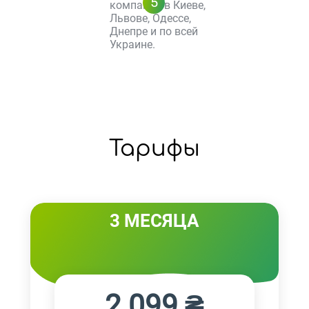
5
компании в Киеве,
Львове, Одессе,
Днепре и по всей
Украине.
Тарифы
3 МЕСЯЦА
2 099 ₴