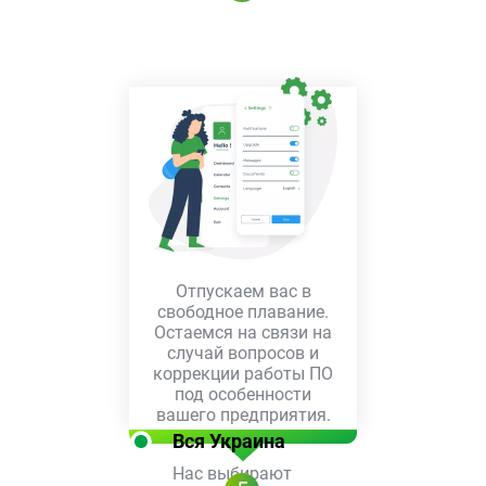
Отпускаем вас в
свободное плавание.
Остаемся на связи на
случай вопросов и
коррекции работы ПО
под особенности
вашего предприятия.
Вся Украина
Нас выбирают