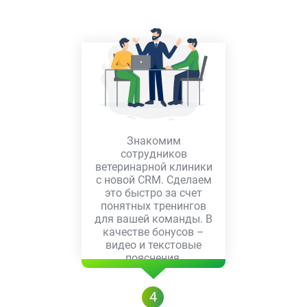
Знакомим
сотрудников
ветеринарной клиники
с новой CRM. Сделаем
это быстро за счет
понятных тренингов
для вашей команды. В
качестве бонусов –
видео и текстовые
пояснения.
4