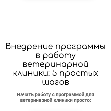
Внедрение программы
в работу
ветеринарной
клиники: 5 простых
шагов
Начать работу с программой для
ветеринарной клиники просто: