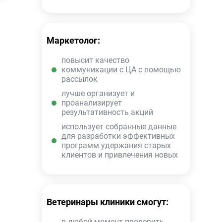
Маркетолог:
повысит качество
коммуникации с ЦА с помощью
рассылок
лучше организует и
проанализирует
результативность акций
использует собранные данные
для разработки эффективных
программ удержания старых
клиентов и привлечения новых
Ветеринары клиники смогут:
в любой момент проверить