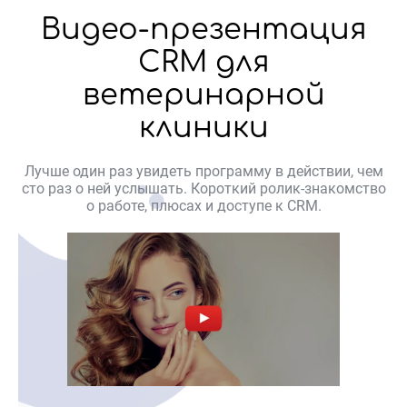
Видео-презентация
CRM для
ветеринарной
клиники
Лучше один раз увидеть программу в действии, чем
сто раз о ней услышать. Короткий ролик-знакомство
о работе, плюсах и доступе к CRM.