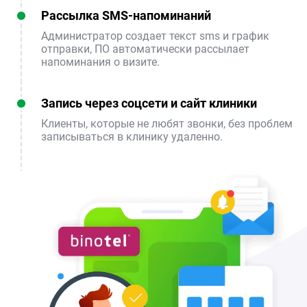
Рассылка SMS-напоминаний
Администратор создает текст sms и график
отправки, ПО автоматически рассылает
напоминания о визите.
Запись через соцсети и сайт клиники
Клиенты, которые не любят звонки, без проблем
записываться в клинику удаленно.