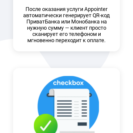
После оказания услуги Appointer
автоматически генерирует QR-код
ПриватБанка или Монобанка на
нужную сумму — клиент просто
сканирует его телефоном и
мгновенно переходит к оплате.