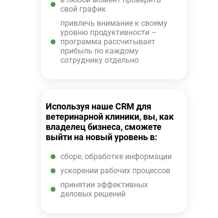
свой график
привлечь внимание к своему
уровню продуктивности –
программа рассчитывает
прибыль по каждому
сотруднику отдельно
Используя наше CRM для
ветеринарной клиники, вы, как
владелец бизнеса, сможете
выйти на новый уровень в:
сборе, обработке информации
ускорении рабочих процессов
принятии эффективных
деловых решений