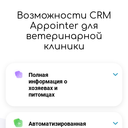
Возможности CRM
Appointer для
ветеринарной
клиники
Полная
информация о
хозяевах и
питомцах
Автоматизированная