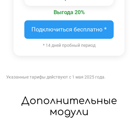
Выгода 20%
Подключиться бесплатно *
* 14 дней пробный период
Указанные тарифы действуют с 1 мая 2025 года.
Дополнительные
модули