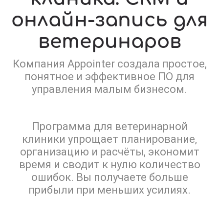
онлайн-запись для
ветеринаров
Компания Appointer создала простое,
понятное и эффективное ПО для
управления малым бизнесом.
Программа для ветеринарной
клиники упрощает планирование,
организацию и расчёты, экономит
время и сводит к нулю количество
ошибок. Вы получаете больше
прибыли при меньших усилиях.