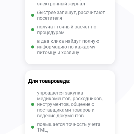
электронный журнал
быстрее запишут, рассчитают
посетителя
получат точный расчет по
процедурам
в два клика найдут полную
информацию по каждому
питомцу и хозяину
Для товароведа:
упрощается закупка
медикаментов, расходников,
инструментов, общение с
поставщиками товаров и
ведение документов
повышается точность учета
ТМЦ