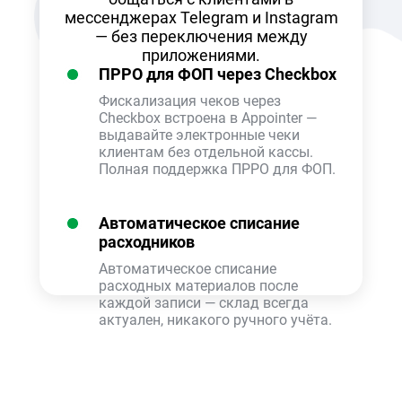
мессенджерах Telegram и Instagram
— без переключения между
приложениями.
ПРРО для ФОП через Checkbox
Фискализация чеков через
Checkbox встроена в Appointer —
выдавайте электронные чеки
клиентам без отдельной кассы.
Полная поддержка ПРРО для ФОП.
Автоматическое списание
расходников
Автоматическое списание
расходных материалов после
каждой записи — склад всегда
актуален, никакого ручного учёта.