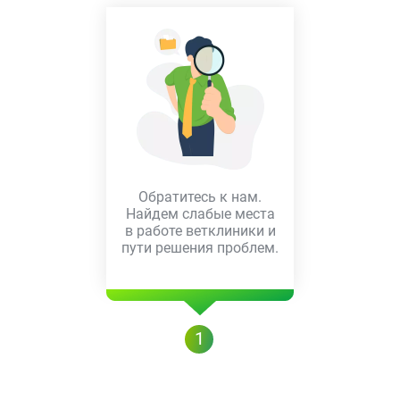
Обратитесь к нам.
Найдем слабые места
в работе ветклиники и
пути решения проблем.
1