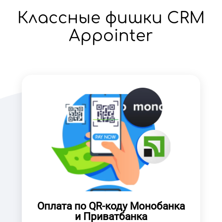
Классные фишки CRM
Appointer
Оплата по QR-коду Монобанка
и Приватбанка