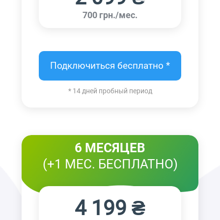
700 грн./мес.
Подключиться бесплатно *
* 14 дней пробный период
6 МЕСЯЦЕВ
(+1 МЕС. БЕСПЛАТНО)
4 199 ₴