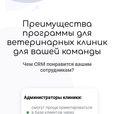
Преимущества
программы для
ветеринарных клиник
для вашей команды
Чем CRM понравится вашим
сотрудникам?
Администраторы клиники:
смогут проще ориентироваться
в базе клиентов через