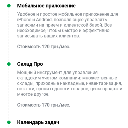
Мобильное приложение
Удобное и простое мобильное приложение для
iPhone и Android, позволяющее управлять
записями на прием и клиентской базой. Все
необходимое, чтобы быстро и эффективно
записывать ваших клиентов.
Стоимость 120 грн./мес.
Склад Про
Мощный инструмент для управления
складским учетом компании: множественные
склады, приходные накладные, инвентаризация,
остатки, сроки годности товаров, цены продаж и
многое другое.
Стоимость 170 грн./мес.
Календарь задач