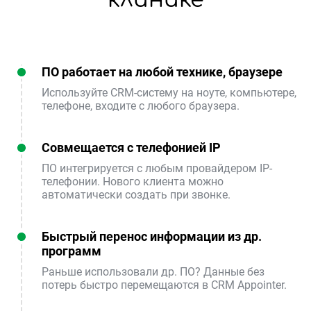
ПО работает на любой технике, браузере
Используйте CRM-систему на ноуте, компьютере,
телефоне, входите с любого браузера.
Совмещается с телефонией IP
ПО интегрируется с любым провайдером IP-
телефонии. Нового клиента можно
автоматически создать при звонке.
Быстрый перенос информации из др.
программ
Раньше использовали др. ПО? Данные без
потерь быстро перемещаются в CRM Appointer.