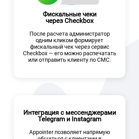
Фискальные чеки
через Checkbox
После расчета администратор
одним кликом формирует
фискальный чек через сервис
Checkbox — его можно распечатать
или отправить клиенту по СМС.
Интеграция с мессенджерами
Telegram и Instagram
Appointer позволяет напрямую
общаться с клиентами в