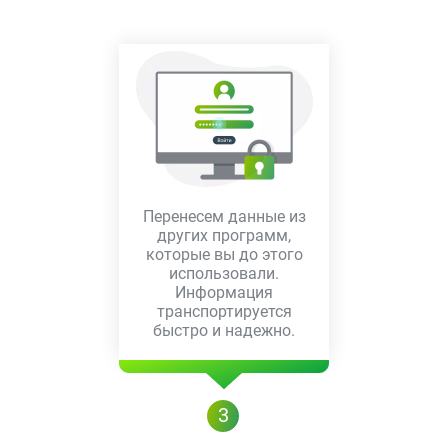
Перенесем данные из
других программ,
которые вы до этого
использовали.
Информация
транспортируется
быстро и надежно.
3