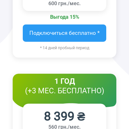
600 грн./мес.
Выгода 15%
Подключиться бесплатно *
* 14 дней пробный период
1 ГОД
(+3 МЕС. БЕСПЛАТНО)
8 399 ₴
560 грн./мес.