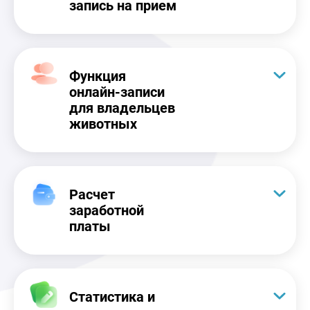
запись на прием
Функция
онлайн-записи
для владельцев
животных
Расчет
заработной
платы
Статистика и