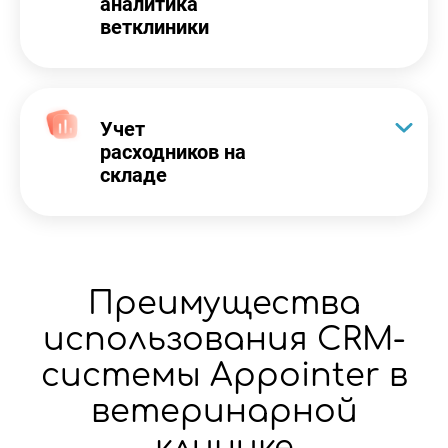
аналитика
ветклиники
Учет
расходников на
складе
Преимущества
использования CRM-
системы Appointer в
ветеринарной
клинике