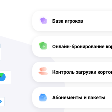
База игроков
Онлайн-бронирование ко
Контроль загрузки корто
Абонементы и пакеты