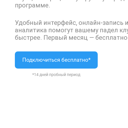
программе.
Удобный интерфейс, онлайн-запись 
аналитика помогут вашему падел клу
быстрее. Первый месяц — бесплатно
Подключиться бесплатно*
*14 дней пробный период