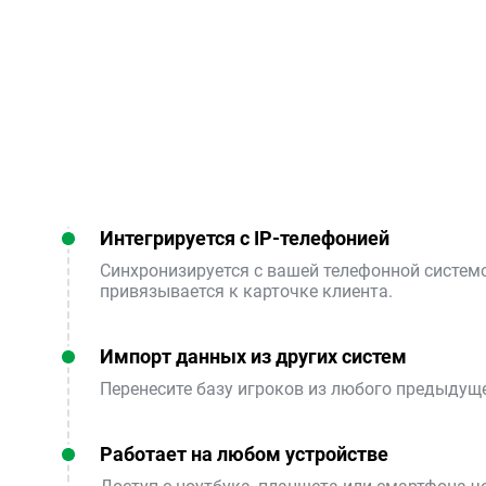
Интегрируется с IP-телефонией
Синхронизируется с вашей телефонной систем
привязывается к карточке клиента.
Импорт данных из других систем
Перенесите базу игроков из любого предыдуще
Работает на любом устройстве