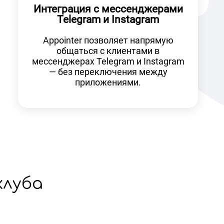
Интеграция с мессенджерами
Telegram и Instagram
Appointer позволяет напрямую
общаться с клиентами в
мессенджерах Telegram и Instagram
— без переключения между
приложениями.
клуба