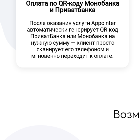
Оплата по QR-коду Монобанка
и Приватбанка
После оказания услуги Appointer
автоматически генерирует QR-код
ПриватБанка или Монобанка на
нужную сумму — клиент просто
сканирует его телефоном и
мгновенно переходит к оплате.
Возм