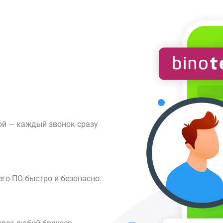
ой — каждый звонок сразу
го ПО быстро и безопасно.