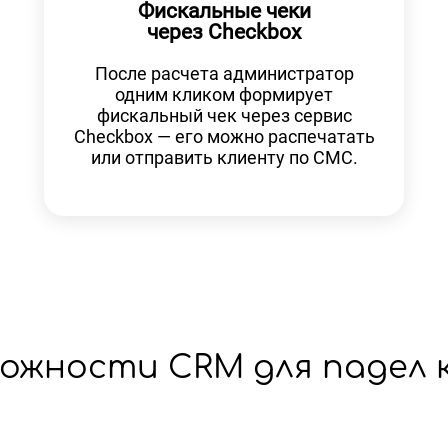
Фискальные чеки
через Checkbox
После расчета администратор
одним кликом формирует
фискальный чек через сервис
Checkbox — его можно распечатать
или отправить клиенту по СМС.
ожности CRM для падел 