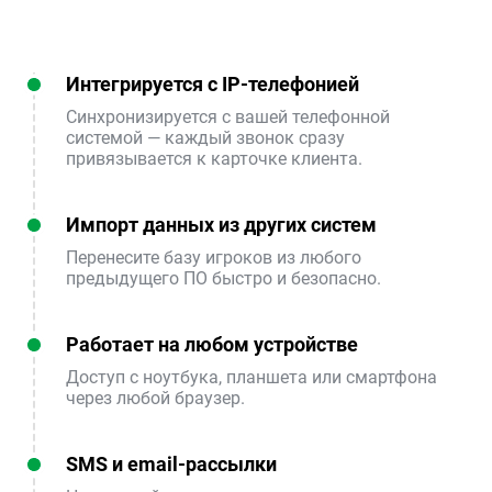
Интегрируется с IP-телефонией
Синхронизируется с вашей телефонной
системой — каждый звонок сразу
привязывается к карточке клиента.
Импорт данных из других систем
Перенесите базу игроков из любого
предыдущего ПО быстро и безопасно.
Работает на любом устройстве
Доступ с ноутбука, планшета или смартфона
через любой браузер.
SMS и email-рассылки