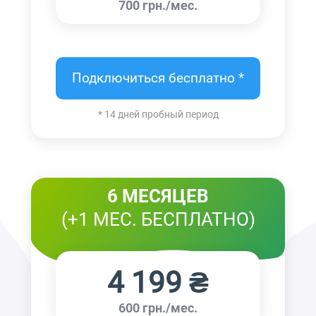
700 грн./мес.
Подключиться бесплатно *
* 14 дней пробный период
6 МЕСЯЦЕВ
(+1 МЕС. БЕСПЛАТНО)
4 199 ₴
600 грн./мес.