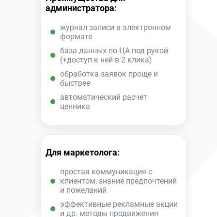
администратора:
журнал записи в электронном
формате
база данных по ЦА под рукой
(+доступ к ней в 2 клика)
обработка заявок проще и
быстрее
автоматический расчет
ценника
Для маркетолога:
простая коммуникация с
клиентом, знание предпочтений
и пожеланий
эффективные рекламные акции
и др. методы продвижения