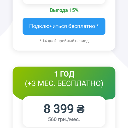
Выгода 15%
Подключиться бесплатно *
* 14 дней пробный период
1 ГОД
(+3 МЕС. БЕСПЛАТНО)
8 399 ₴
560 грн./мес.