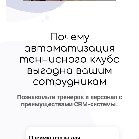
Почему
автоматизация
теннисного клуба
выгодна вашим
сотрудникам
Познакомьте тренеров и персонал с
преимуществами CRM-системы.
Преимущества для