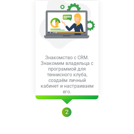
Знакомство с CRM.
Знакомим владельца с
программой для
теннисного клуба,
создаём личный
кабинет и настраиваем
его.
2