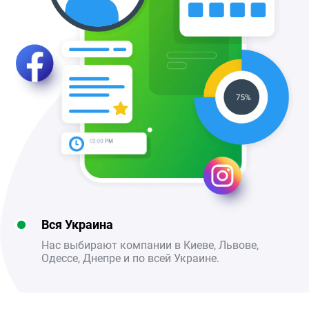
Вся Украина
Нас выбирают компании в Киеве, Львове,
Одессе, Днепре и по всей Украине.