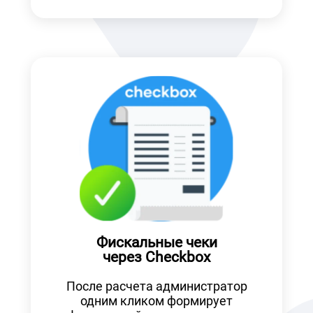
Фискальные чеки
через Checkbox
После расчета администратор
одним кликом формирует