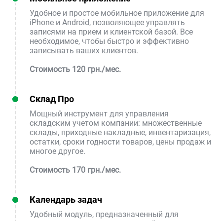
Удобное и простое мобильное приложение для
iPhone и Android, позволяющее управлять
записями на прием и клиентской базой. Все
необходимое, чтобы быстро и эффективно
записывать ваших клиентов.
Стоимость 120 грн./мес.
Склад Про
Мощный инструмент для управления
складским учетом компании: множественные
склады, приходные накладные, инвентаризация,
остатки, сроки годности товаров, цены продаж и
многое другое.
Стоимость 170 грн./мес.
Календарь задач
Удобный модуль, предназначенный для