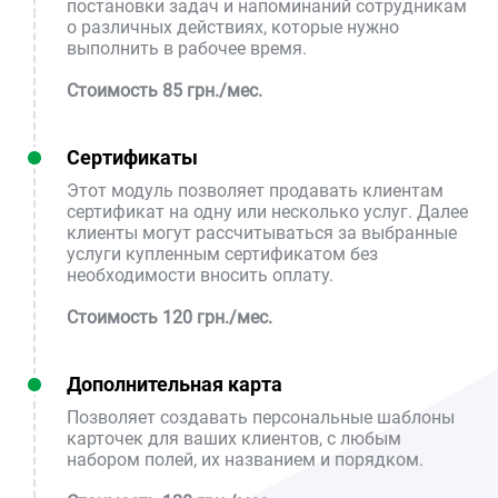
постановки задач и напоминаний сотрудникам
о различных действиях, которые нужно
выполнить в рабочее время.
Стоимость 85 грн./мес.
Сертификаты
Этот модуль позволяет продавать клиентам
сертификат на одну или несколько услуг. Далее
клиенты могут рассчитываться за выбранные
услуги купленным сертификатом без
необходимости вносить оплату.
Стоимость 120 грн./мес.
Дополнительная карта
Позволяет создавать персональные шаблоны
карточек для ваших клиентов, с любым
набором полей, их названием и порядком.