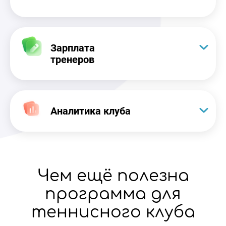
Зарплата
тренеров
Аналитика клуба
Чем ещё полезна
программа для
теннисного клуба