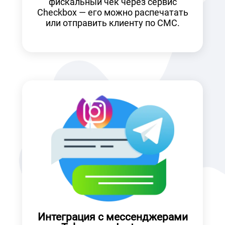
фискальный чек через сервис
Checkbox — его можно распечатать
или отправить клиенту по СМС.
Интеграция с мессенджерами