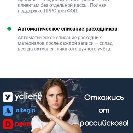
клиентам без отдельной кассы. Полная
поддержка ПРРО для ФОП.
Автоматическое списание расходников
Автоматическое списание расходных
материалов после каждой записи — склад
всегда актуален, никакого ручного учёта.
Откажись
от
российского!