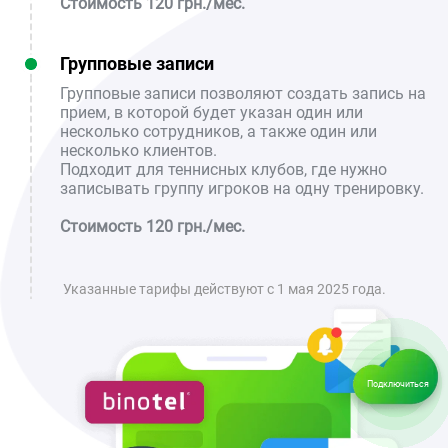
Стоимость 120 грн./мес.
Групповые записи
Групповые записи позволяют создать запись на
прием, в которой будет указан один или
несколько сотрудников, а также один или
несколько клиентов.
Подходит для теннисных клубов, где нужно
записывать группу игроков на одну тренировку.
Стоимость 120 грн./мес.
Указанные тарифы действуют с 1 мая 2025 года.
Подключиться