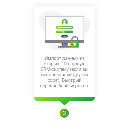
Импорт данных из
старых ПО в новую
CRM-систему (если вы
использовали другой
софт). Быстрый
перенос базы игроков.
3