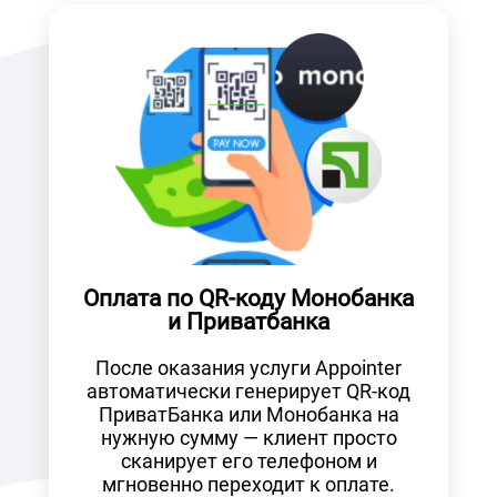
Оплата по QR-коду Монобанка
и Приватбанка
После оказания услуги Appointer
автоматически генерирует QR-код
ПриватБанка или Монобанка на
нужную сумму — клиент просто
сканирует его телефоном и
мгновенно переходит к оплате.