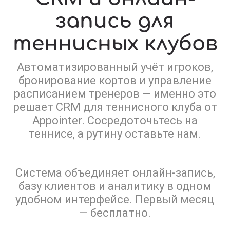
запись для
теннисных клубов
Автоматизированный учёт игроков,
бронирование кортов и управление
расписанием тренеров — именно это
решает CRM для теннисного клуба от
Appointer. Сосредоточьтесь на
теннисе, а рутину оставьте нам.
Система объединяет онлайн-запись,
базу клиентов и аналитику в одном
удобном интерфейсе. Первый месяц
— бесплатно.