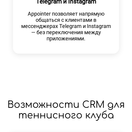
Telegram и Instagram
Appointer позволяет напрямую
общаться с клиентами в
мессенджерах Telegram и Instagram
— без переключения между
приложениями.
Возможности CRM для
теннисного клуба