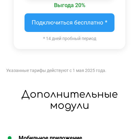
Выгода 20%
Подключиться бесплатно *
* 14 дней пробный период
Указанные тарифы действуют с 1 мая 2025 года.
Дополнительные
модули
Мобильное приложение