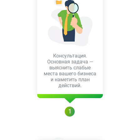
Консультация.
Основная задача —
выяснить слабые
места вашего бизнеса
и наметить план
действий.
1