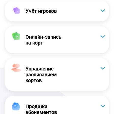
Учёт игроков
Онлайн-запись
на корт
Управление
расписанием
кортов
Продажа
абонементов