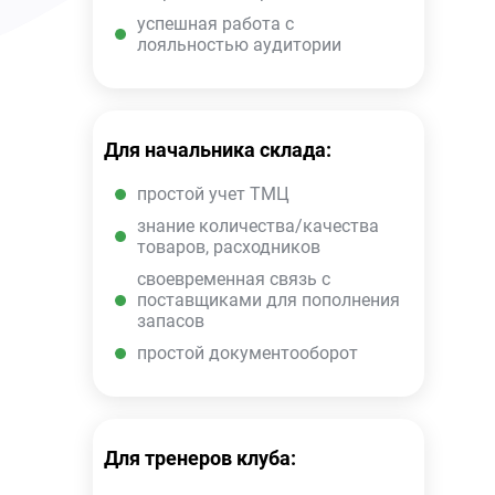
успешная работа с
лояльностью аудитории
Для начальника склада:
простой учет ТМЦ
знание количества/качества
товаров, расходников
своевременная связь с
поставщиками для пополнения
запасов
простой документооборот
Для тренеров клуба: