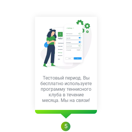
Тестовый период. Вы
бесплатно используете
программу теннисного
клуба в течение
месяца. Мы на связи!
5