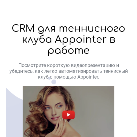
CRM для теннисного
клуба Appointer в
работе
Посмотрите короткую видеопрезентацию и
убедитесь, как легко автоматизировать теннисный
клуб с помощью Appointer.