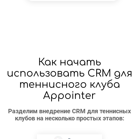
Как начать
использовать CRM для
теннисного клуба
Appointer
Разделим внедрение CRM для теннисных
клубов на несколько простых этапов: