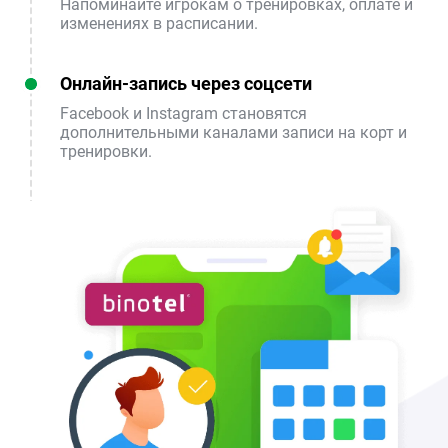
Напоминайте игрокам о тренировках, оплате и
изменениях в расписании.
Онлайн-запись через соцсети
Facebook и Instagram становятся
дополнительными каналами записи на корт и
тренировки.