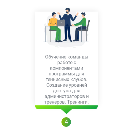
Обучение команды
работе с
компонентами
программы для
теннисных клубов.
Создание уровней
доступа для
администраторов и
тренеров. Тренинги.
4