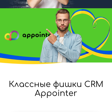
Классные фишки CRM
Appointer