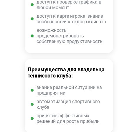
доступ к проверке графика в
любой момент
доступ к карте игрока, знание
особенностей каждого клиента
возможность
продемонстрировать
собственную продуктивность
Преимущества для владельца
теннисного клуба:
знание реальной ситуации на
предприятии
автоматизация спортивного
клуба
принятие эффективных
решений для роста прибыли