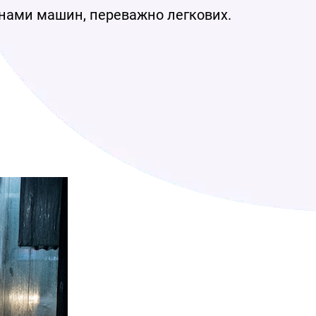
йонами машин, переважно легкових.