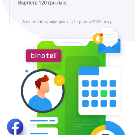
Вартість 120 грн./міс.
Зазначені тарифи діють з 1 травня 2025 року.