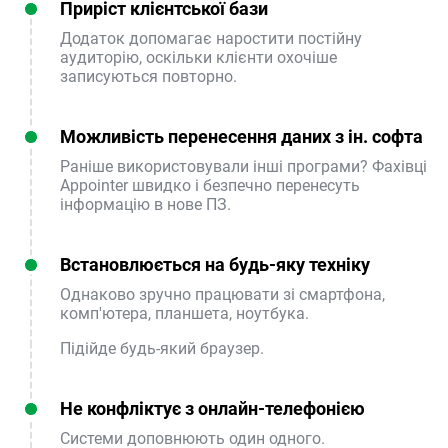
Приріст клієнтської бази
Додаток допомагає наростити постійну
аудиторію, оскільки клієнти охочіше
записуються повторно.
Можливість перенесення даних з ін. софта
Раніше використовували інші програми? Фахівці
Appointer швидко і безпечно перенесуть
інформацію в нове ПЗ.
Встановлюється на будь-яку техніку
Однаково зручно працювати зі смартфона,
комп'ютера, планшета, ноутбука.
Підійде будь-який браузер.
Не конфліктує з онлайн-телефонією
Системи доповнюють один одного.