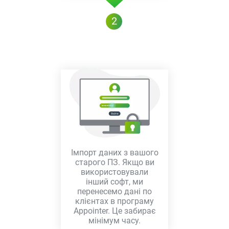
2
Імпорт даних з вашого
старого ПЗ. Якщо ви
використовували
інший софт, ми
перенесемо дані по
клієнтах в програму
Appointer. Це забирає
мінімум часу.