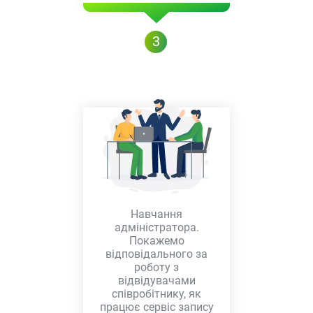
3
Навчання
адміністратора.
Покажемо
відповідального за
роботу з
відвідувачами
співробітнику, як
працює сервіс запису