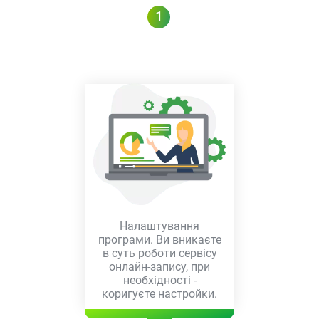
1
Налаштування
програми. Ви вникаєте
в суть роботи сервісу
онлайн-запису, при
необхідності -
коригуєте настройки.