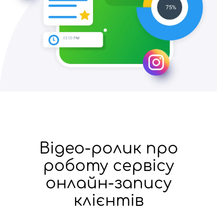
Відео-ролик про
роботу сервісу
онлайн-запису
клієнтів