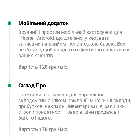
Мобільний додаток
Зручний і простий мобільний застосунок для
iPhone і Android, що дає змогу керувати
записами на прийом і клієнтською базою. Все
необхідне, щоб швидко й ефективно записувати
ваших клієнтів.
Вартість 120 грн./міс.
Склад Про
Потужний інструмент для управління
складським обліком компанії: множинні склади,
прибуткові накладні, інвентаризація, залишки,
строки придатності товарів, ціни продажів і
багато іншого.
Вартість 170 грн./міс.