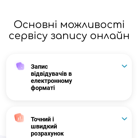
Основні можливості
сервісу запису онлайн
Запис
відвідувачів в
електронному
форматі
Точний і
швидкий
розрахунок