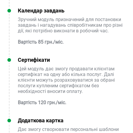
Календар завдань
Зручний модуль призначений для постановки
завдань і нагадувань співробітникам про різні
дії, які потрібно виконати в робочий час.
Вартість 85 грн./міс.
Сертифікати
Цей модуль дає змогу продавати клієнтам
сертифікат на одну або кілька послуг. Далі
клієнти можуть розраховуватися за обрані
послуги купленим сертифікатом без
необхідності вносити оплату.
Вартість 120 грн./міс.
Додаткова картка
Дає змогу створювати персональні шаблони