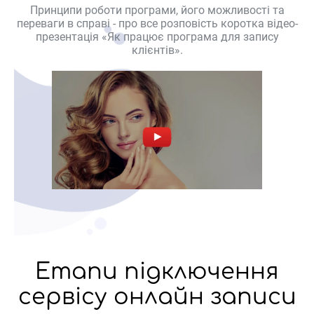
Принципи роботи програми, його можливості та
переваги в справі - про все розповість коротка відео-
презентація «Як працює програма для запису
клієнтів».
Етапи підключення
сервісу онлайн записи