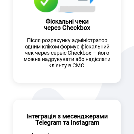
Фіскальні чеки
через Checkbox
Після розрахунку адміністратор
одним кліком формує фіскальний
чек через сервіс Checkbox — його
можна надрукувати або надіслати
клієнту в СМС.
Інтеграція з месенджерами
Telegram та Instagram