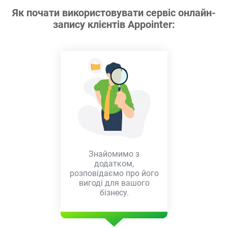
Як почати використовувати сервіс онлайн-
запису клієнтів Appointer:
Знайомимо з
додатком,
розповідаємо про його
вигоді для вашого
бізнесу.