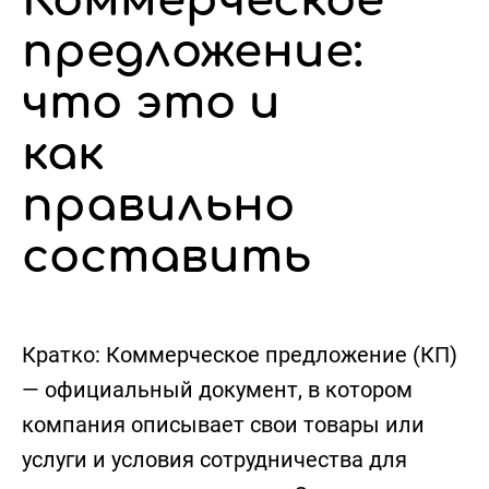
Коммерческое
предложение:
что это и
как
правильно
составить
Кратко:
Коммерческое предложение (КП)
— официальный документ, в котором
компания описывает свои товары или
услуги и условия сотрудничества для