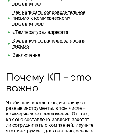
предложение
Как написать сопроводительное
письмо к коммерческому
предложению
«Температура» адресата
Как написать сопроводительное
письмо
Заключение
Почему КП – это
важно
Чтобы найти клиентов, используют
разные инструменты, в том числе –
коммерческое предложение. От того,
как оно составлено, зависит, захотят
ли сотрудничать с компанией. Изучите
этот инструмент досконально, освойте