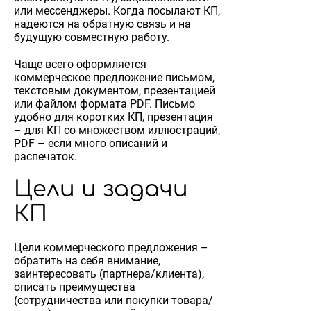
или мессенджеры. Когда посылают КП,
надеются на обратную связь и на
будущую совместную работу.
Чаще всего оформляется
коммерческое предложение письмом,
текстовым документом, презентацией
или файлом формата PDF. Письмо
удобно для коротких КП, презентация
– для КП со множеством иллюстраций,
PDF – если много описаний и
распечаток.
Цели и задачи
КП
Цели коммерческого предложения –
обратить на себя внимание,
заинтересовать (партнера/клиента),
описать преимущества
(сотрудничества или покупки товара/