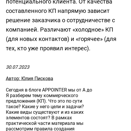
потенциального клиента. От качества
составленного КП напрямую зависит
решение заказчика о сотрудничестве с
компанией. Различают «холодное» КП
(для новых контактов) и «горячее» (для
тех, кто уже проявил интерес).
30.07.2023
Автор: Юлия Пискова
Сегодня в блоге APPOINTER мы от А до
Я разберем тему коммерческого
предложения (КП). Что это по сути
такое? Какие у него цели и задачи?
Какие виды существуют и из каких
элементов состоят? В рамках
практической части материала мы
рассмотрим правила создания