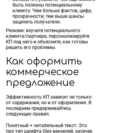
быть полезны потенциальному
клиенту. Чем больше фактов, цифр,
прозрачности, тем выше шансы
зацепить получателя.
Резюме: изучите потенциального
клиента/партнера, персонализируйте
КП под него и объясните, как готовы
решить его проблемы.
Как оформить
коммерческое
предложение
Эффективность КП зависит не только
от содержания, но и от оформления. В
последнем придерживайтесь
следующих правил.
Понятный + читабельный текст. Это
про тип шрифта (без вензелей, засечек