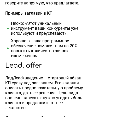
говорите напрямую, что предлагаете.
Примеры заглавий в КП:
Плохо: «Этот уникальный
инструмент ваши конкуренты уже
используют и преуспевают».
Хорошо: «Наше программное
обеспечение поможет вам на 20%
повысить количество заявок
ежемесячно».
Lead, offer
Лид/lead/введение – стартовый абзац
КП сразу под заглавием. Его задания –
описать предположительную проблему
клиента, дать ее решение. Цель лида –
вовлечь адресата: нужно угадать боль
клиента и предложить от нее
лекарство.