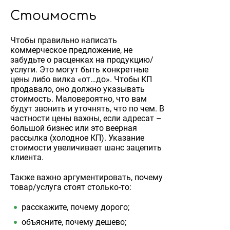
Стоимость
Чтобы правильно написать
коммерческое предложение, не
забудьте о расценках на продукцию/
услуги. Это могут быть конкретные
цены либо вилка «от…до». Чтобы КП
продавало, оно должно указывать
стоимость. Маловероятно, что вам
будут звонить и уточнять, что по чем. В
частности цены важны, если адресат –
большой бизнес или это веерная
рассылка (холодное КП). Указание
стоимости увеличивает шанс зацепить
клиента.
Также важно аргументировать, почему
товар/услуга стоят столько-то:
расскажите, почему дорого;
объясните, почему дешево;