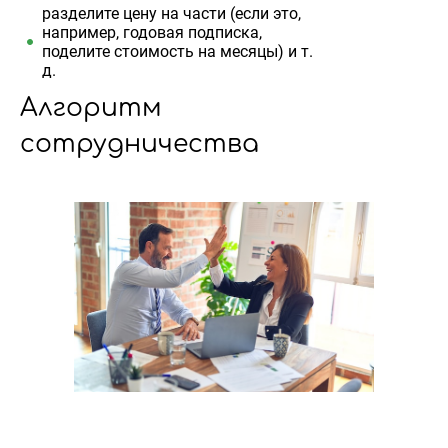
разделите цену на части (если это,
например, годовая подписка,
поделите стоимость на месяцы) и т.
д.
Алгоритм
сотрудничества