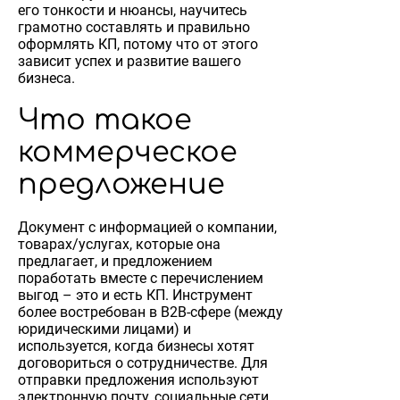
его тонкости и нюансы, научитесь
грамотно составлять и правильно
оформлять КП, потому что от этого
зависит успех и развитие вашего
бизнеса.
Что такое
коммерческое
предложение
Документ с информацией о компании,
товарах/услугах, которые она
предлагает, и предложением
поработать вместе с перечислением
выгод – это и есть КП. Инструмент
более востребован в B2B-сфере (между
юридическими лицами) и
используется, когда бизнесы хотят
договориться о сотрудничестве. Для
отправки предложения используют
электронную почту, социальные сети