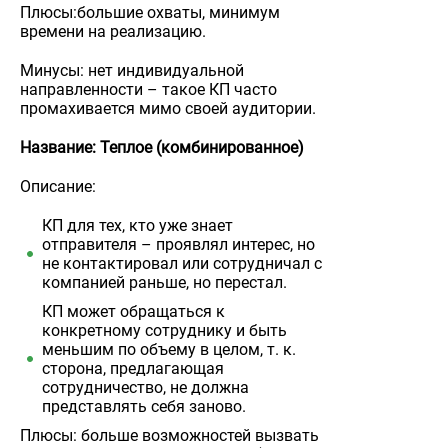
Плюсы:большие охваты, минимум
времени на реализацию.
Минусы: нет индивидуальной
направленности – такое КП часто
промахивается мимо своей аудитории.
Название: Теплое (комбинированное)
Описание:
КП для тех, кто уже знает
отправителя – проявлял интерес, но
не контактировал или сотрудничал с
компанией раньше, но перестал.
КП может обращаться к
конкретному сотруднику и быть
меньшим по объему в целом, т. к.
сторона, предлагающая
сотрудничество, не должна
представлять себя заново.
Плюсы: больше возможностей вызвать