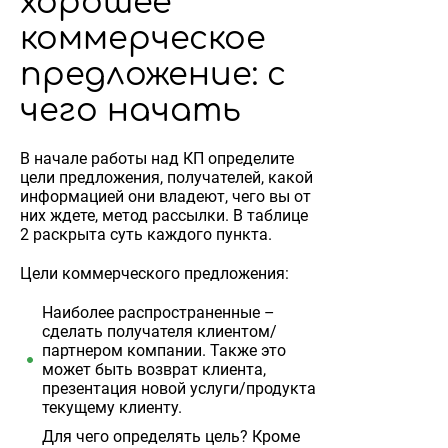
хорошее
коммерческое
предложение: с
чего начать
В начале работы над КП определите
цели предложения, получателей, какой
информацией они владеют, чего вы от
них ждете, метод рассылки. В таблице
2 раскрыта суть каждого пункта.
Цели коммерческого предложения:
Наиболее распространенные –
сделать получателя клиентом/
партнером компании. Также это
может быть возврат клиента,
презентация новой услуги/продукта
текущему клиенту.
Для чего определять цель? Кроме