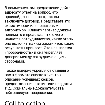
В коммерческом предложении дайте
адресату ответ на вопрос, что
произойдет после того, как вы
заключите договор. Представьте это
схематически или пошаговым
алгоритмом. Клиент/партнер должен
понимать и представлять, с чего
начнется сотрудничество, какие этапы
оно включит, на чем закончится, какие
результаты принесет. Это называется
«прозрачность» и она укрепляет
доверие между сотрудничающими
сторонами.
Также доверие укрепляют отзывы о
вас в формате списка клиентов,
описаний успешных кейсов,
предоставления статистики продаж и
т. д. Социальные доказательства
нейтрализуют возражения.
Call to action