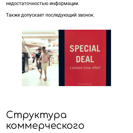
недостаточностью информации.
Также допускает последующий звонок.
Структура
коммерческого