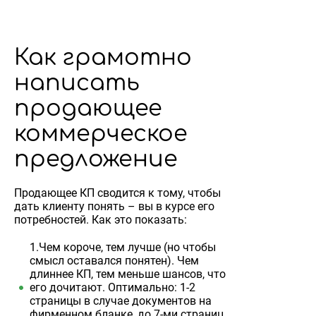
Как грамотно
написать
продающее
коммерческое
предложение
Продающее КП сводится к тому, чтобы
дать клиенту понять – вы в курсе его
потребностей. Как это показать:
1.Чем короче, тем лучше (но чтобы
смысл оставался понятен). Чем
длиннее КП, тем меньше шансов, что
его дочитают. Оптимально: 1-2
страницы в случае документов на
фирменном бланке, до 7-ми страниц