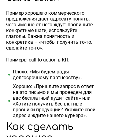
Пример хорошего коммерческого
предложения дает адресату понять,
чего именно от него ждут: пропишите
конкретные шаги, используйте
глаголы. Важна понятность и
конкретика – «чтобы получить то-то,
сделайте то-то».
Примеры call to action в КП:
Плохо: «Мы будем рады
долгосрочному партнерству».
Хорошо: «Пришлите запрос в ответ
на это письмо и мы проведем для
вас бесплатный аудит сайта» или
«Хотите получить бесплатные
пробники продукции? Укажите свой
адрес и ждите нашего курьера».
Как сделать