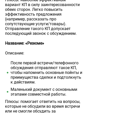
вариант КП в силу заинтересованности
обеих сторон. Легко повысить
эффективность предложения
(например, рассказать про
сопутствующие услуги/товары).
Отправление такого КП допускает
последующий звонок с обсуждением.
Название: «Резюме»
Описание:
После первой встречи/телефонного
обсуждения отправляют такое КП,
чтобы напомнить основные пойнты и
преимущества сделки и подтолкнуть
к действиям.
Маленький документ с основными
этапами совместной работы.
Плюсы: помогает ответить на вопросы,
которые не обсудили во время встречи
или не смогли обсудить за