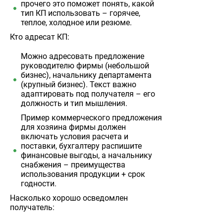
прочего это поможет понять, какой
тип КП использовать – горячее,
теплое, холодное или резюме.
Кто адресат КП:
Можно адресовать предложение
руководителю фирмы (небольшой
бизнес), начальнику департамента
(крупный бизнес). Текст важно
адаптировать под получателя – его
должность и тип мышления.
Пример коммерческого предложения
для хозяина фирмы должен
включать условия расчета и
поставки, бухгалтеру распишите
финансовые выгоды, а начальнику
снабжения – преимущества
использования продукции + срок
годности.
Насколько хорошо осведомлен
получатель: