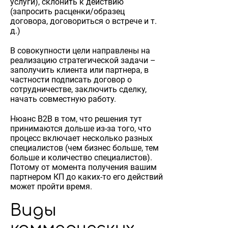
услуги), склонить к действию
(запросить расценки/образец
договора, договориться о встрече и т.
д.)
В совокупности цели направлены на
реализацию стратегической задачи –
заполучить клиента или партнера, в
частности подписать договор о
сотрудничестве, заключить сделку,
начать совместную работу.
Нюанс B2B в том, что решения тут
принимаются дольше из-за того, что
процесс включает несколько разных
специалистов (чем бизнес больше, тем
больше и количество специалистов).
Потому от момента получения вашим
партнером КП до каких-то его действий
может пройти время.
Виды