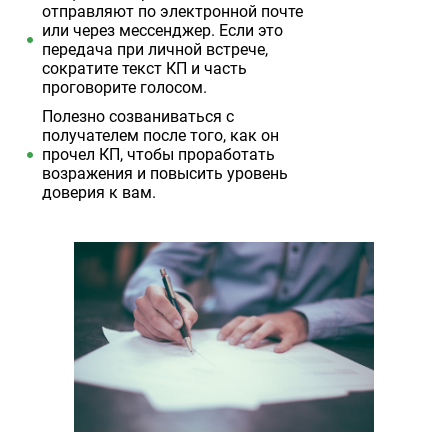
отправляют по электронной почте
или через мессенджер. Если это
передача при личной встрече,
сократите текст КП и часть
проговорите голосом.
Полезно созваниваться с
получателем после того, как он
прочел КП, чтобы проработать
возражения и повысить уровень
доверия к вам.