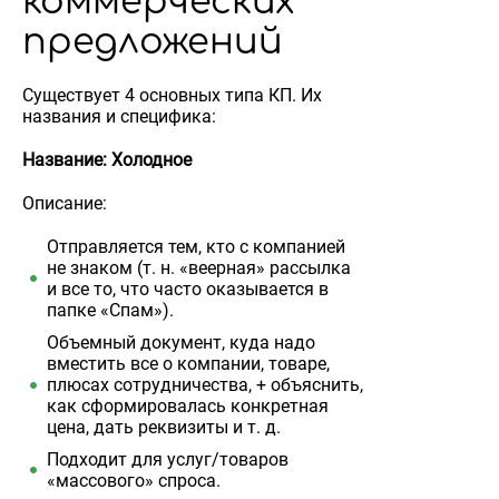
коммерческих
предложений
Существует 4 основных типа КП. Их
названия и специфика:
Название: Холодное
Описание:
Отправляется тем, кто с компанией
не знаком (т. н. «веерная» рассылка
и все то, что часто оказывается в
папке «Спам»).
Объемный документ, куда надо
вместить все о компании, товаре,
плюсах сотрудничества, + объяснить,
как сформировалась конкретная
цена, дать реквизиты и т. д.
Подходит для услуг/товаров
«массового» спроса.