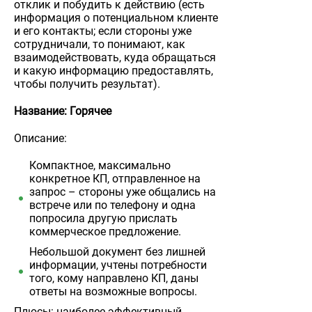
отклик и побудить к действию (есть
информация о потенциальном клиенте
и его контакты; если стороны уже
сотрудничали, то понимают, как
взаимодействовать, куда обращаться
и какую информацию предоставлять,
чтобы получить результат).
Название: Горячее
Описание:
Компактное, максимально
конкретное КП, отправленное на
запрос – стороны уже общались на
встрече или по телефону и одна
попросила другую прислать
коммерческое предложение.
Небольшой документ без лишней
информации, учтены потребности
того, кому направлено КП, даны
ответы на возможные вопросы.
Плюсы: наиболее эффективный