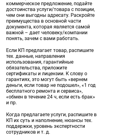
коммерческое предложение, подайте
достоинства услуги/товара с позиции,
чем они выгодны адресату. Раскройте
преимущества в основной части
документа, которая является самой
важной – дает человеку/компании
понять, зачем с вами работать.
Если КП предлагает товар, распишите
тех. данные, направления
использования, гарантийные
обязательства, приложите
сертификаты и лицензии. К слову о
гарантиях, это могут быть «вернем
деньги, если товар не подошел», «1 год
бесплатного ремонта и сервиса»,
«обмен в течение 24 ч, если есть брак»
и пр.
Когда предлагаете услуги, распишите в
КП их суть и наполнение, нюансы тех.
поддержки, уровень экспертности
сотрудников и т. д.