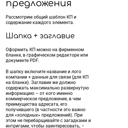
предложения
Рассмотрим общий шаблон КП и
содержание каждого элемента.
Шапка + заглавие
Оформить КП можно на фирменном
бланке, в графическом редакторе или
документе PDF.
В шапку включите название и лого
компании + данные для связи (для КП
на бланке). Заглавие же должно
содержать максимально развернутую
информацию – от кого именно
коммерческое предложение, в чем
преимущества адресата, его
получившего (в частности это важно
для «холодных» предложений). При
этом не перебарщивайте с загадками и
интригами, чтобы заинтересовать, –