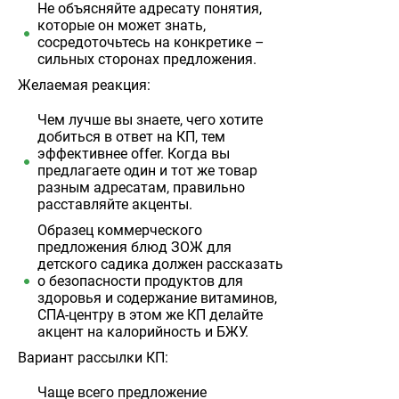
Не объясняйте адресату понятия,
которые он может знать,
сосредоточьтесь на конкретике –
сильных сторонах предложения.
Желаемая реакция:
Чем лучше вы знаете, чего хотите
добиться в ответ на КП, тем
эффективнее offer. Когда вы
предлагаете один и тот же товар
разным адресатам, правильно
расставляйте акценты.
Образец коммерческого
предложения блюд ЗОЖ для
детского садика должен рассказать
о безопасности продуктов для
здоровья и содержание витаминов,
СПА-центру в этом же КП делайте
акцент на калорийность и БЖУ.
Вариант рассылки КП:
Чаще всего предложение