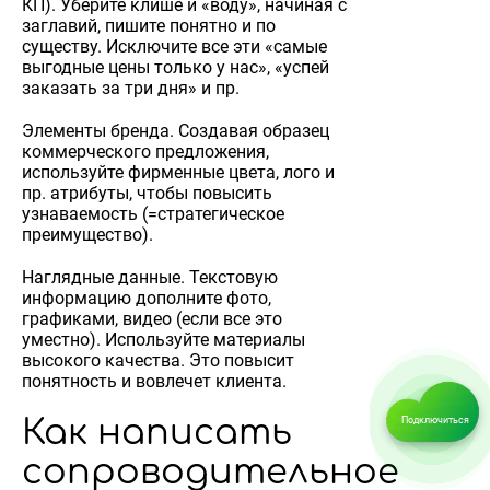
КП). Уберите клише и «воду», начиная с
заглавий, пишите понятно и по
существу. Исключите все эти «самые
выгодные цены только у нас», «успей
заказать за три дня» и пр.
Элементы бренда. Создавая образец
коммерческого предложения,
используйте фирменные цвета, лого и
пр. атрибуты, чтобы повысить
узнаваемость (=стратегическое
преимущество).
Наглядные данные. Текстовую
информацию дополните фото,
графиками, видео (если все это
уместно). Используйте материалы
высокого качества. Это повысит
понятность и вовлечет клиента.
Как написать
Подключиться
сопроводительное