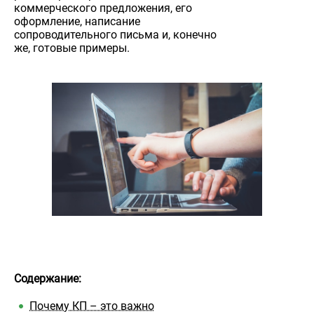
коммерческого предложения, его
оформление, написание
сопроводительного письма и, конечно
же, готовые примеры.
Содержание:
Почему КП – это важно