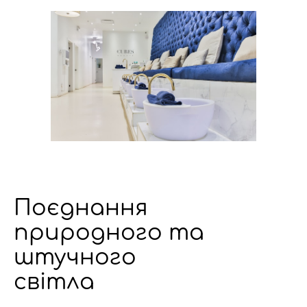
Поєднання
природного та
штучного
світла