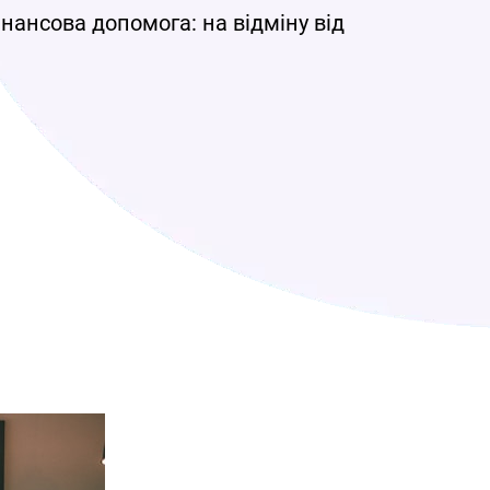
нансова допомога: на відміну від