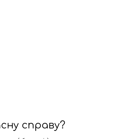
сну справу?