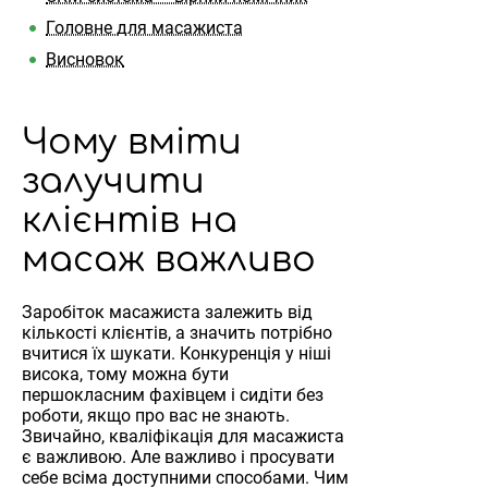
Головне для масажиста
Висновок
Чому вміти
залучити
клієнтів на
масаж важливо
Заробіток масажиста залежить від
кількості клієнтів, а значить потрібно
вчитися їх шукати. Конкуренція у ніші
висока, тому можна бути
першокласним фахівцем і сидіти без
роботи, якщо про вас не знають.
Звичайно, кваліфікація для масажиста
є важливою. Але важливо і просувати
себе всіма доступними способами. Чим