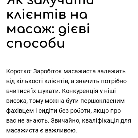
Як залучити
клієнтів на
масаж: дієві
способи
Коротко:
Заробіток масажиста залежить
від кількості клієнтів, а значить потрібно
вчитися їх шукати. Конкуренція у ніші
висока, тому можна бути першокласним
фахівцем і сидіти без роботи, якщо про
вас не знають. Звичайно, кваліфікація для
масажиста є важливою.