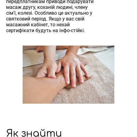
передплатникам приводи подарувати
масаж другу, коханій людині, члену
сім'ї, колезі. Особливо це актуально у
святковий період. Якщо у вас свій
масажний кабінет, то нехай
сертифікати будуть на інфо-стійкі.
Як знайти