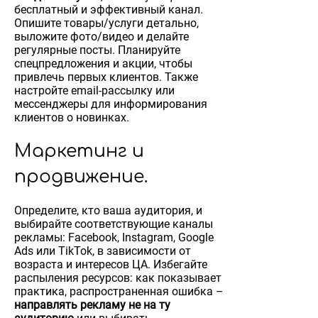
бесплатный и эффективный канал.
Опишите товары/услуги детально,
выложите фото/видео и делайте
регулярные посты. Планируйте
спецпредложения и акции, чтобы
привлечь первых клиентов. Также
настройте email-рассылку или
мессенджеры для информирования
клиентов о новинках.
Маркетинг и
продвижение.
Определите, кто ваша аудитория, и
выбирайте соответствующие каналы
рекламы: Facebook, Instagram, Google
Ads или TikTok, в зависимости от
возраста и интересов ЦА. Избегайте
распыления ресурсов: как показывает
практика, распространенная ошибка –
направлять рекламу не на ту