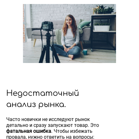
Недостаточный
анализ рынка.
Часто новички не исследуют рынок
детально и сразу запускают товар. Это
фатальная ошибка
. Чтобы избежать
провала, нужно ответить на вопросы: