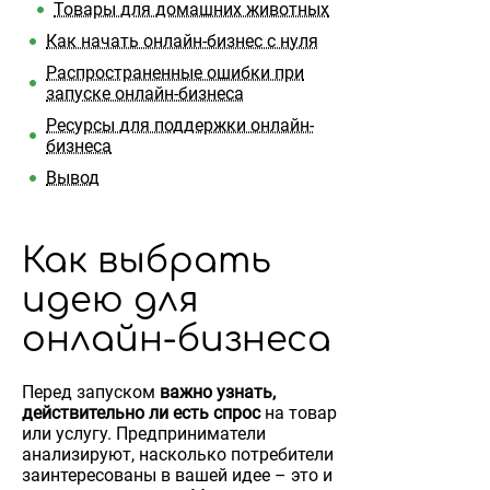
Товары для домашних животных
Как начать онлайн-бизнес с нуля
Распространенные ошибки при
запуске онлайн-бизнеса
Ресурсы для поддержки онлайн-
бизнеса
Вывод
Как выбрать
идею для
онлайн-бизнеса
Перед запуском
важно узнать,
действительно ли есть спрос
на товар
или услугу. Предприниматели
анализируют, насколько потребители
заинтересованы в вашей идее – это и