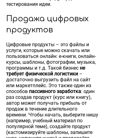
тестирования идеи.
Продажа цифровых
продуктов
Цифровые продукты – это файлы и
услуги, которые можно скачать или
пользоваться онлайн: e-книги, онлайн-
курсы, шаблоны, фотографии, музыка,
программы и т.д. Такой бизнес
не
требует физической логистики
–
достаточно выгрузить файл на сайт
или маркетплейс. Это также один из
способов
пассивного заработка
: один
раз создав продукт (курс или книгу),
автор может получать прибыль от
продаж в течение длительного
времени. Чтобы начать, выберите нишу
(например, учебный материал по
популярной теме), создайте продукт
(кастомизируйте шаблоны, запишите