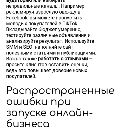
аудиторию
или выбирать
неправильные каналы. Например,
рекламируя взрослую одежду в
Facebook, вы можете пропустить
молодых покупателей в TikTok.
Вкладывайте бюджет умеренно,
тестируйте различные объявления и
анализируйте результат. Используйте
SMM и SEO: наполняйте сайт
полезными статьями и публикациями.
Важно также
работать с отзывами
–
просите клиентов оставить оценки,
ведь это повышает доверие новых
покупателей.
Распространенные
ошибки при
запуске онлайн-
бизнеса