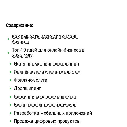
Содержание:
Как выбрать идею для онлайн-
бизнеса
Топ-10 идей для онлайн-бизнеса в
2025 году
Интернет-магазин экотоваров
Онлайн-курсы и репетиторство
Фриланс-услуги
Дропшипинг
Блогинг и создание контента
Бизнес-консалтинг и коучинг
Разработка мобильных приложений
Продажа цифровых продуктов