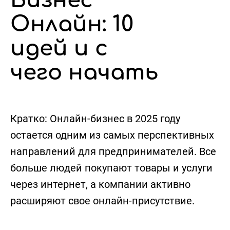
Бизнес
Онлайн: 10
идей и с
чего начать
Кратко:
Онлайн-бизнес в 2025 году
остается одним из самых перспективных
направлений для предпринимателей. Все
больше людей покупают товары и услуги
через интернет, а компании активно
расширяют свое онлайн-присутствие.