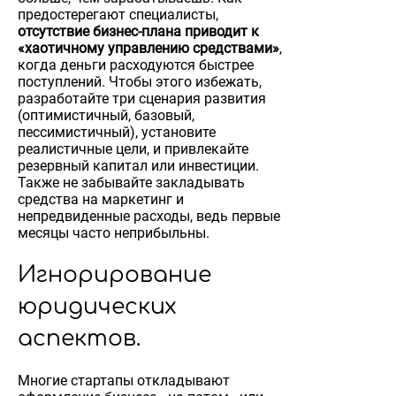
предостерегают специалисты,
отсутствие бизнес-плана приводит к
«хаотичному управлению средствами»
,
когда деньги расходуются быстрее
поступлений. Чтобы этого избежать,
разработайте три сценария развития
(оптимистичный, базовый,
пессимистичный), установите
реалистичные цели, и привлекайте
резервный капитал или инвестиции.
Также не забывайте закладывать
средства на маркетинг и
непредвиденные расходы, ведь первые
месяцы часто неприбыльны.
Игнорирование
юридических
аспектов.
Многие стартапы откладывают