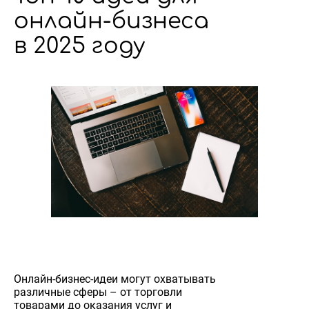
онлайн-бизнеса
в 2025 году
Онлайн-бизнес-идеи могут охватывать
различные сферы – от торговли
товарами до оказания услуг и