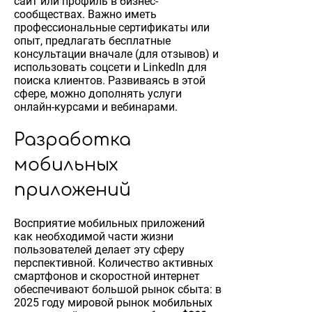
сайт или профиль в бизнес-
сообществах. Важно иметь
профессиональные сертификаты или
опыт, предлагать бесплатные
консультации вначале (для отзывов) и
использовать соцсети и LinkedIn для
поиска клиентов. Развиваясь в этой
сфере, можно дополнять услуги
онлайн-курсами и вебинарами.
Разработка
мобильных
приложений
Восприятие мобильных приложений
как необходимой части жизни
пользователей делает эту сферу
перспективной. Количество активных
смартфонов и скоростной интернет
обеспечивают большой рынок сбыта: в
2025 году мировой рынок мобильных