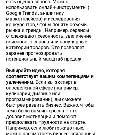
есть оценка спроса. Можно
использовать онлайн-инструменты (
Google Trends , аналитику
маркетплейсов) и исследования
конкурентов, чтобы понять объемы
рынка и тренды. Например, сервисы
отслеживают сезонность, увеличение
поискового спроса или популярные
категории товаров. Это позволяет
заранее прогнозировать
потенциальный масштаб продаж.
Выбирайте идею, которая
соответствует вашим компетенциям и
увлечениям.
Если вы эксперт в
определенной сфере (например,
кулинарии, дизайне или
программировании), вы сможете
быстрее развить бизнес. Важно, чтобы
тема была вам интересна – это
добавит мотивации и поможет
преодолевать трудности на старте.
Например, если любите животных,
можно рассмотреть бизнес, связанный