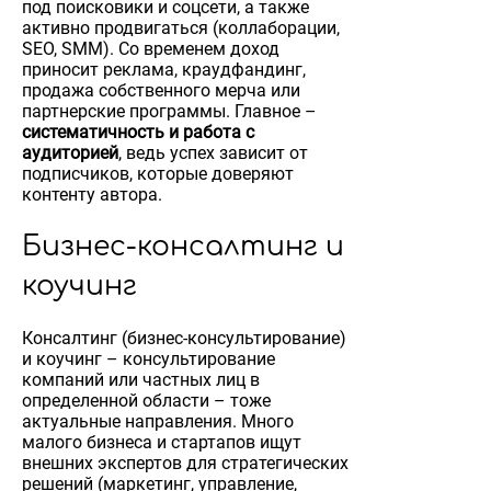
под поисковики и соцсети, а также
активно продвигаться (коллаборации,
SEO, SMM). Со временем доход
приносит реклама, краудфандинг,
продажа собственного мерча или
партнерские программы. Главное –
систематичность и работа с
аудиторией
, ведь успех зависит от
подписчиков, которые доверяют
контенту автора.
Бизнес-консалтинг и
коучинг
Консалтинг (бизнес-консультирование)
и коучинг – консультирование
компаний или частных лиц в
определенной области – тоже
актуальные направления. Много
малого бизнеса и стартапов ищут
внешних экспертов для стратегических
решений (маркетинг, управление,