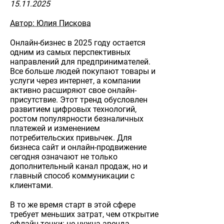
15.11.2025
Автор: Юлия Пискова
Онлайн-бизнес в 2025 году остается
одним из самых перспективных
направлений для предпринимателей.
Все больше людей покупают товары и
услуги через интернет, а компании
активно расширяют свое онлайн-
присутствие. Этот тренд обусловлен
развитием цифровых технологий,
ростом популярности безналичных
платежей и изменением
потребительских привычек. Для
бизнеса сайт и онлайн-продвижение
сегодня означают не только
дополнительный канал продаж, но и
главный способ коммуникации с
клиентами.
В то же время старт в этой сфере
требует меньших затрат, чем открытие
офлайн-точки: не нужна аренда