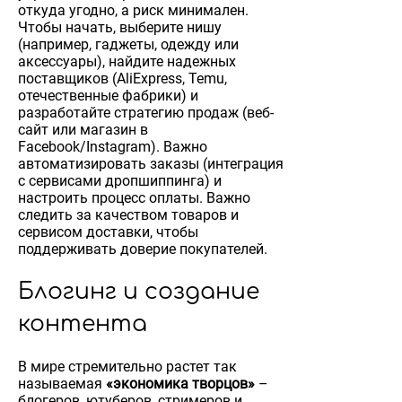
откуда угодно, а риск минимален.
Чтобы начать, выберите нишу
(например, гаджеты, одежду или
аксессуары), найдите надежных
поставщиков (AliExpress, Temu,
отечественные фабрики) и
разработайте стратегию продаж (веб-
сайт или магазин в
Facebook/Instagram). Важно
автоматизировать заказы (интеграция
с сервисами дропшиппинга) и
настроить процесс оплаты. Важно
следить за качеством товаров и
сервисом доставки, чтобы
поддерживать доверие покупателей.
Блогинг и создание
контента
В мире стремительно растет так
называемая
«экономика творцов»
–
блогеров, ютуберов, стримеров и