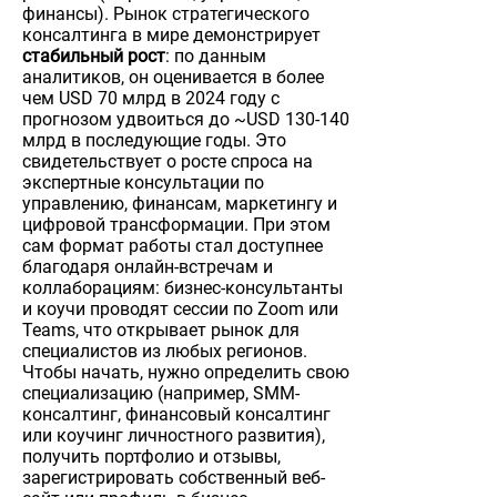
финансы). Рынок стратегического
консалтинга в мире демонстрирует
стабильный рост
: по данным
аналитиков, он оценивается в более
чем USD 70 млрд в 2024 году с
прогнозом удвоиться до ~USD 130-140
млрд в последующие годы. Это
свидетельствует о росте спроса на
экспертные консультации по
управлению, финансам, маркетингу и
цифровой трансформации. При этом
сам формат работы стал доступнее
благодаря онлайн-встречам и
коллаборациям: бизнес-консультанты
и коучи проводят сессии по Zoom или
Teams, что открывает рынок для
специалистов из любых регионов.
Чтобы начать, нужно определить свою
специализацию (например, SMM-
консалтинг, финансовый консалтинг
или коучинг личностного развития),
получить портфолио и отзывы,
зарегистрировать собственный веб-