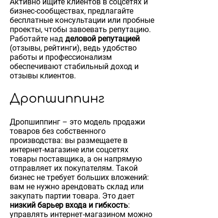
Активно ищите клиентов в соцсетях и
бизнес-сообществах, предлагайте
бесплатные консультации или пробные
проекты, чтобы завоевать репутацию.
Работайте над
деловой репутацией
(отзывы, рейтинги), ведь удобство
работы и профессионализм
обеспечивают стабильный доход и
отзывы клиентов.
Дропшиппинг
Дропшиппинг – это модель продажи
товаров без собственного
производства: вы размещаете в
интернет-магазине или соцсетях
товары поставщика, а он напрямую
отправляет их покупателям. Такой
бизнес не требует больших вложений:
вам не нужно арендовать склад или
закупать партии товара. Это дает
низкий барьер входа и гибкость
:
управлять интернет-магазином можно