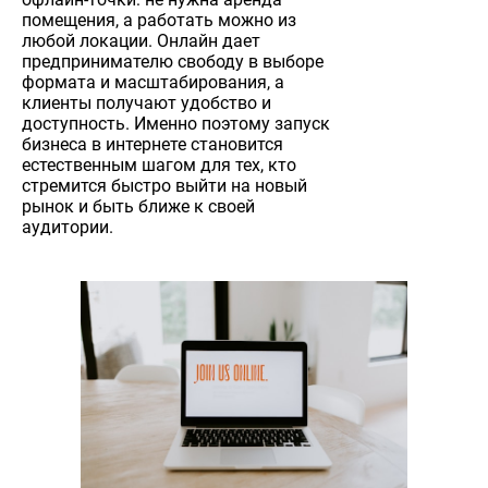
помещения, а работать можно из
любой локации. Онлайн дает
предпринимателю свободу в выборе
формата и масштабирования, а
клиенты получают удобство и
доступность. Именно поэтому запуск
бизнеса в интернете становится
естественным шагом для тех, кто
стремится быстро выйти на новый
рынок и быть ближе к своей
аудитории.