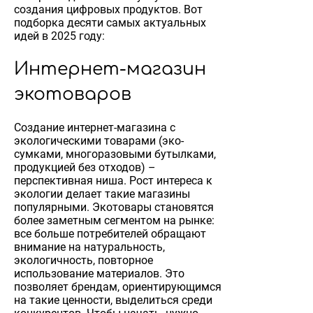
создания цифровых продуктов. Вот
подборка десяти самых актуальных
идей в 2025 году:
Интернет-магазин
экотоваров
Создание интернет-магазина с
экологическими товарами (эко-
сумками, многоразовыми бутылками,
продукцией без отходов) –
перспективная ниша. Рост интереса к
экологии делает такие магазины
популярными. Экотовары становятся
более заметным сегментом на рынке:
все больше потребителей обращают
внимание на натуральность,
экологичность, повторное
использование материалов. Это
позволяет брендам, ориентирующимся
на такие ценности, выделиться среди