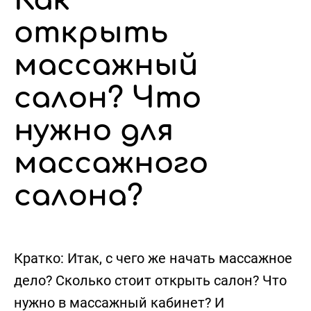
Как
открыть
массажный
салон? Что
нужно для
массажного
салона?
Кратко:
Итак, с чего же начать массажное
дело? Сколько стоит открыть салон? Что
нужно в массажный кабинет? И