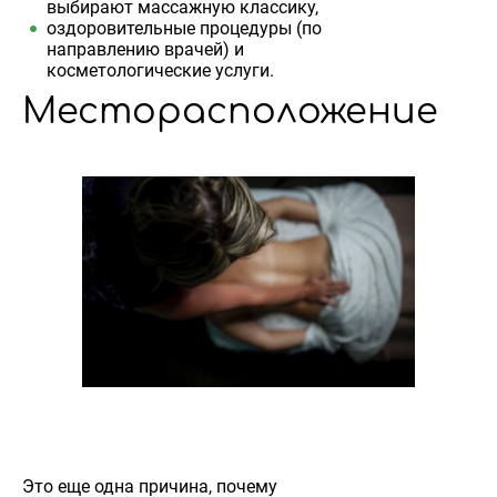
выбирают массажную классику,
оздоровительные процедуры (по
направлению врачей) и
косметологические услуги.
Месторасположение
Это еще одна причина, почему