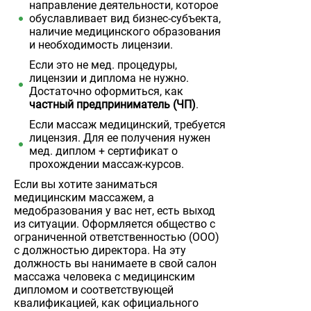
направление деятельности, которое
обуславливает вид бизнес-субъекта,
наличие медицинского образования
и необходимость лицензии.
Если это не мед. процедуры,
лицензии и диплома не нужно.
Достаточно оформиться, как
частный предприниматель (ЧП)
.
Если массаж медицинский, требуется
лицензия. Для ее получения нужен
мед. диплом + сертификат о
прохождении массаж-курсов.
Если вы хотите заниматься
медицинским массажем, а
медобразования у вас нет, есть выход
из ситуации. Оформляется общество с
ограниченной ответственностью (ООО)
с должностью директора. На эту
должность вы нанимаете в свой салон
массажа человека с медицинским
дипломом и соответствующей
квалификацией, как официального