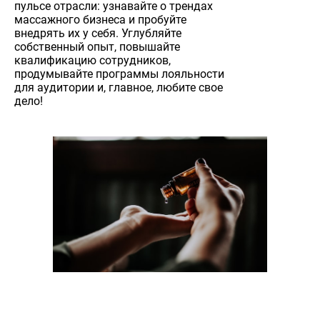
пульсе отрасли: узнавайте о трендах
массажного бизнеса и пробуйте
внедрять их у себя. Углубляйте
собственный опыт, повышайте
квалификацию сотрудников,
продумывайте программы лояльности
для аудитории и, главное, любите свое
дело!