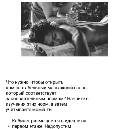
Что нужно, чтобы открыть
комфортабельный массажный салон,
который соответствует
законодательным нормам? Начните с
изучения этих норм, а затем
учитывайте моменты:
Кабинет размещается в идеале на
первом этаже. Недопустим