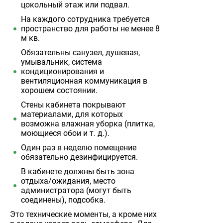
цокольный этаж или подвал.
На каждого сотрудника требуется
пространство для работы не менее 8
м кв.
Обязательны санузел, душевая,
умывальник, система
кондиционирования и
вентиляционная коммуникация в
хорошем состоянии.
Стены кабинета покрывают
материалами, для которых
возможна влажная уборка (плитка,
моющиеся обои и т. д.).
Один раз в неделю помещение
обязательно дезинфицируется.
В кабинете должны быть зона
отдыха/ожидания, место
администратора (могут быть
соединены), подсобка.
Это технические моменты, а кроме них