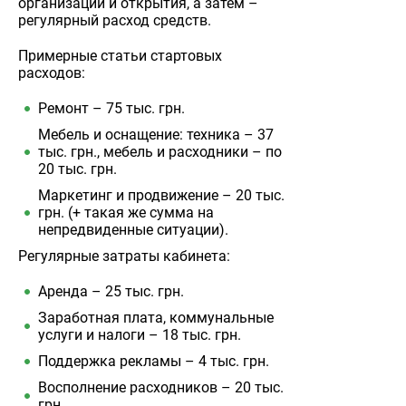
организации и открытия, а затем –
регулярный расход средств.
Примерные статьи стартовых
расходов:
Ремонт – 75 тыс. грн.
Мебель и оснащение: техника – 37
тыс. грн., мебель и расходники – по
20 тыс. грн.
Маркетинг и продвижение – 20 тыс.
грн. (+ такая же сумма на
непредвиденные ситуации).
Регулярные затраты кабинета:
Аренда – 25 тыс. грн.
Заработная плата, коммунальные
услуги и налоги – 18 тыс. грн.
Поддержка рекламы – 4 тыс. грн.
Восполнение расходников – 20 тыс.
грн.