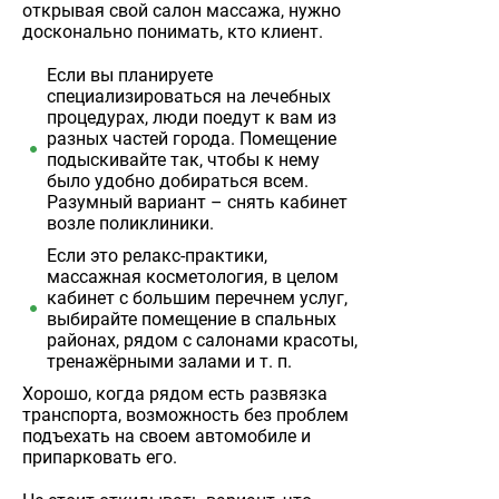
открывая свой салон массажа, нужно
досконально понимать, кто клиент.
Если вы планируете
специализироваться на лечебных
процедурах, люди поедут к вам из
разных частей города. Помещение
подыскивайте так, чтобы к нему
было удобно добираться всем.
Разумный вариант – снять кабинет
возле поликлиники.
Если это релакс-практики,
массажная косметология, в целом
кабинет с большим перечнем услуг,
выбирайте помещение в спальных
районах, рядом с салонами красоты,
тренажёрными залами и т. п.
Хорошо, когда рядом есть развязка
транспорта, возможность без проблем
подъехать на своем автомобиле и
припарковать его.