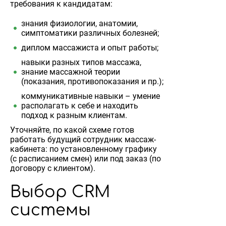
требования к кандидатам:
знания физиологии, анатомии,
симптоматики различных болезней;
диплом массажиста и опыт работы;
навыки разных типов массажа,
знание массажной теории
(показания, противопоказания и пр.);
коммуникативные навыки – умение
располагать к себе и находить
подход к разным клиентам.
Уточняйте, по какой схеме готов
работать будущий сотрудник массаж-
кабинета: по установленному графику
(с расписанием смен) или под заказ (по
договору с клиентом).
Выбор CRM
системы