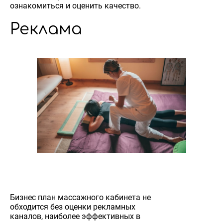
ознакомиться и оценить качество.
Реклама
Бизнес план массажного кабинета не
обходится без оценки рекламных
каналов, наиболее эффективных в