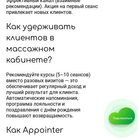
эффективный канал (взаимные
рекомендации). Акция на первый сеанс
привлекает новых клиентов.
Как удерживать
клиентов в
массажном
кабинете?
Рекомендуйте курсы (5–10 сеансов)
вместо разовых визитов — это
обеспечивает регулярный доход и
лучший результат для клиента.
Автоматические напоминания,
программа лояльности и
поздравления с днём рождения
повышают возвращаемость.
Подключиться
Как Appointer