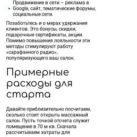
Продвижение в сети – реклама в
Google, сайт, тематические форумы,
социальные сети.
Позаботьтесь и о мерах удержания
клиентов. Это бонусы, скидки,
подарочные сертификаты, акции.
Помимо повышения лояльности эти
методы стимулируют работу
«сарафанного радио»,
популяризующего ваш салон.
Примерные
расходы для
старта
Давайте приблизительно посчитаем,
сколько стоит открыть массажный
салон. Пусть точкой отсчета служит
помещение в 70 м кв. Сначала
рассчитываем затраты для