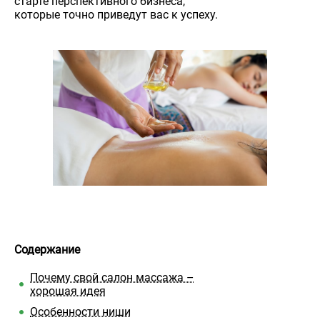
старте перспективного бизнеса,
которые точно приведут вас к успеху.
Содержание
Почему свой салон массажа –
хорошая идея
Особенности ниши