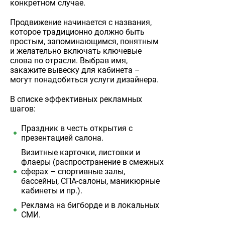
конкретном случае.
Продвижение начинается с названия,
которое традиционно должно быть
простым, запоминающимся, понятным
и желательно включать ключевые
слова по отрасли. Выбрав имя,
закажите вывеску для кабинета –
могут понадобиться услуги дизайнера.
В списке эффективных рекламных
шагов:
Праздник в честь открытия с
презентацией салона.
Визитные карточки, листовки и
флаеры (распространение в смежных
сферах – спортивные залы,
бассейны, СПА-салоны, маникюрные
кабинеты и пр.).
Реклама на бигборде и в локальных
СМИ.