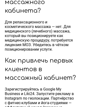
массажного
кабинета?
Для релаксационного и
косметического массажа — нет. Для
медицинского (лечебного) массажа,
который вы позиционируете как
медицинскую процедуру, потребуется
лицензия МОЗ. Убедитесь в чётком
позиционировании услуги.
Как привлечь первых
клиентов в
массажный кабинет?
Зарегистрируйтесь в Google My
Business и Liki24. Запустите рекламу в
Instagram по геолокации. Партнёрство
с фитнес-клубами и йога-студиями —