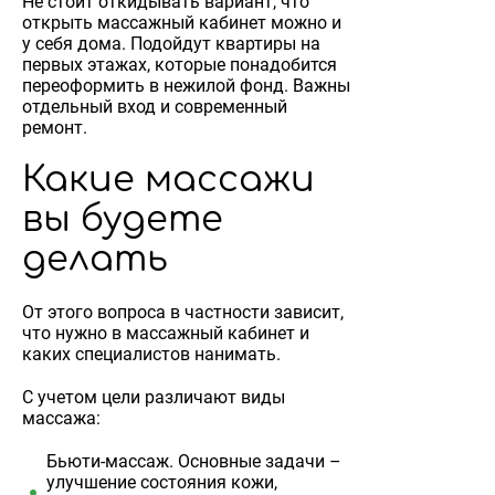
Не стоит откидывать вариант, что
открыть массажный кабинет можно и
у себя дома. Подойдут квартиры на
первых этажах, которые понадобится
переоформить в нежилой фонд. Важны
отдельный вход и современный
ремонт.
Какие массажи
вы будете
делать
От этого вопроса в частности зависит,
что нужно в массажный кабинет и
каких специалистов нанимать.
С учетом цели различают виды
массажа:
Бьюти-массаж. Основные задачи –
улучшение состояния кожи,