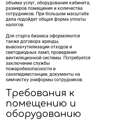
объема услуг, оборудования кабинета,
размеров помещения и количества
сотрудников. При большом масштабе
дела подойдет общая форма уплаты
налогов.
Для старта бизнеса оформляются
также договора аренды,
вывоза+утилизации отходов и
светодиодных ламп, проведения
вентиляционной системы. Потребуется
заключение службы
пожаробезопасности и
санэпидемстанции, документы на
химчистку униформы сотрудников.
Требования к
помещению и
оборудованию