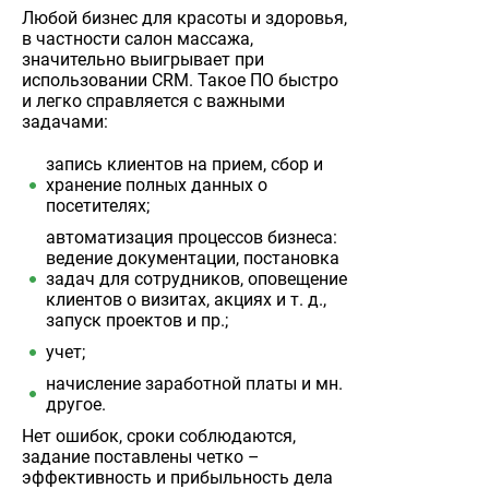
Любой бизнес для красоты и здоровья,
в частности салон массажа,
значительно выигрывает при
использовании CRM. Такое ПО быстро
и легко справляется с важными
задачами:
запись клиентов на прием, сбор и
хранение полных данных о
посетителях;
автоматизация процессов бизнеса:
ведение документации, постановка
задач для сотрудников, оповещение
клиентов о визитах, акциях и т. д.,
запуск проектов и пр.;
учет;
начисление заработной платы и мн.
другое.
Нет ошибок, сроки соблюдаются,
задание поставлены четко –
эффективность и прибыльность дела