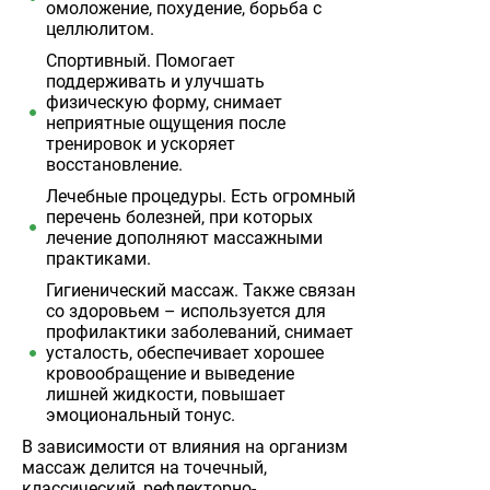
омоложение, похудение, борьба с
целлюлитом.
Спортивный. Помогает
поддерживать и улучшать
физическую форму, снимает
неприятные ощущения после
тренировок и ускоряет
восстановление.
Лечебные процедуры. Есть огромный
перечень болезней, при которых
лечение дополняют массажными
практиками.
Гигиенический массаж. Также связан
со здоровьем – используется для
профилактики заболеваний, снимает
усталость, обеспечивает хорошее
кровообращение и выведение
лишней жидкости, повышает
эмоциональный тонус.
В зависимости от влияния на организм
массаж делится на точечный,
классический, рефлекторно-