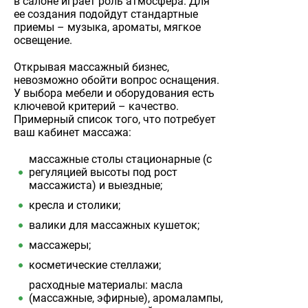
в салоне играет роль атмосфера. Для
ее создания подойдут стандартные
приемы – музыка, ароматы, мягкое
освещение.
Открывая массажный бизнес,
невозможно обойти вопрос оснащения.
У выбора мебели и оборудования есть
ключевой критерий – качество.
Примерный список того, что потребует
ваш кабинет массажа:
массажные столы стационарные (с
регуляцией высоты под рост
массажиста) и выездные;
кресла и столики;
валики для массажных кушеток;
массажеры;
косметические стеллажи;
расходные материалы: масла
(массажные, эфирные), аромалампы,