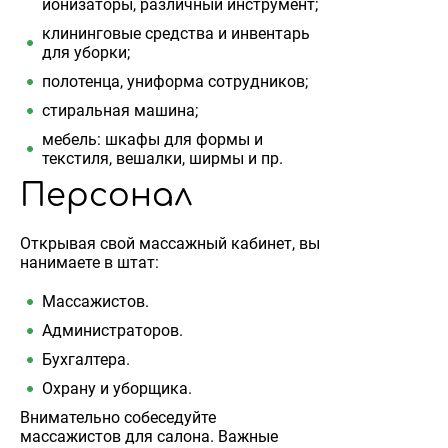
ионизаторы, различный инструмент;
клининговые средства и инвентарь
для уборки;
полотенца, униформа сотрудников;
стиральная машина;
мебель: шкафы для формы и
текстиля, вешалки, ширмы и пр.
Персонал
Открывая свой массажный кабинет, вы
нанимаете в штат:
Массажистов.
Администраторов.
Бухгалтера.
Охрану и уборщика.
Внимательно собеседуйте
массажистов для салона. Важные