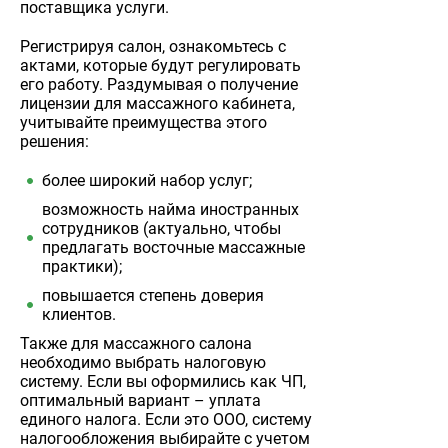
поставщика услуги.
Регистрируя салон, ознакомьтесь с
актами, которые будут регулировать
его работу. Раздумывая о получение
лицензии для массажного кабинета,
учитывайте преимущества этого
решения:
более широкий набор услуг;
возможность найма иностранных
сотрудников (актуально, чтобы
предлагать восточные массажные
практики);
повышается степень доверия
клиентов.
Также для массажного салона
необходимо выбрать налоговую
систему. Если вы оформились как ЧП,
оптимальный вариант – уплата
единого налога. Если это ООО, систему
налогообложения выбирайте с учетом