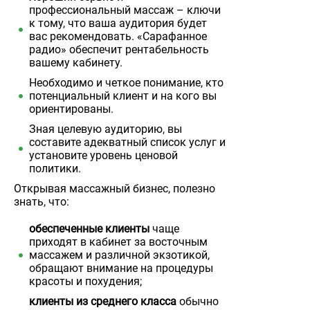
профессиональный массаж – ключи
к тому, что ваша аудитория будет
вас рекомендовать. «Сарафанное
радио» обеспечит рентабельность
вашему кабинету.
Необходимо и четкое понимание, кто
потенциальный клиент и на кого вы
ориентированы.
Зная целевую аудиторию, вы
составите адекватный список услуг и
установите уровень ценовой
политики.
Открывая массажный бизнес, полезно
знать, что:
обеспеченные клиенты
чаще
приходят в кабинет за восточным
массажем и различной экзотикой,
обращают внимание на процедуры
красоты и похудения;
клиенты из среднего класса
обычно