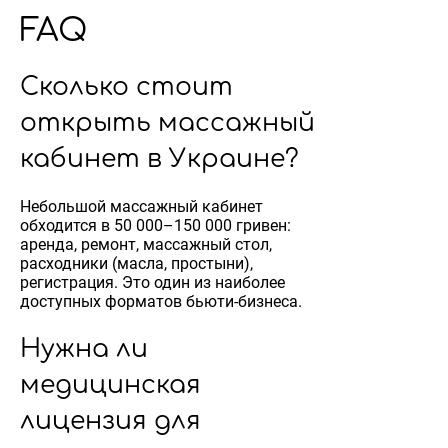
FAQ
Сколько стоит
открыть массажный
кабинет в Украине?
Небольшой массажный кабинет
обходится в 50 000–150 000 гривен:
аренда, ремонт, массажный стол,
расходники (масла, простыни),
регистрация. Это один из наиболее
доступных форматов бьюти-бизнеса.
Нужна ли
медицинская
лицензия для