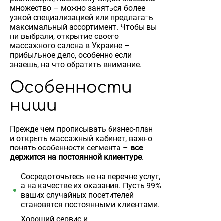
множество – можно заняться более
узкой специализацией или предлагать
максимальный ассортимент. Чтобы вы
ни выбрали, открытие своего
массажного салона в Украине –
прибыльное дело, особенно если
знаешь, на что обратить внимание.
Особенности
ниши
Прежде чем прописывать бизнес-план
и открыть массажный кабинет, важно
понять особенности сегмента –
все
держится на постоянной клиентуре
.
Сосредоточьтесь не на перечне услуг,
а на качестве их оказания. Пусть 99%
ваших случайных посетителей
становятся постоянными клиентами.
Хороший сервис и