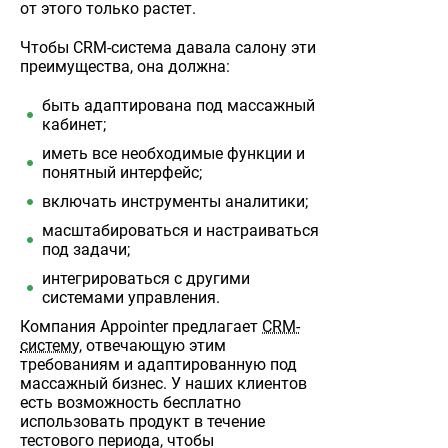
от этого только растет.
Чтобы CRM-система давала салону эти
преимущества, она должна:
быть адаптирована под массажный
кабинет;
иметь все необходимые функции и
понятный интерфейс;
включать инструменты аналитики;
масштабироваться и настраиваться
под задачи;
интегрироваться с другими
системами управления.
Компания Appointer предлагает
CRM-
систему
, отвечающую этим
требованиям и адаптированную под
массажный бизнес. У наших клиентов
есть возможность бесплатно
использовать продукт в течение
тестового периода, чтобы