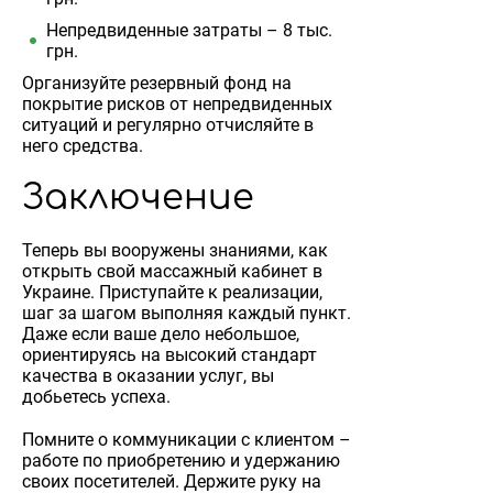
Непредвиденные затраты – 8 тыс.
грн.
Организуйте резервный фонд на
покрытие рисков от непредвиденных
ситуаций и регулярно отчисляйте в
него средства.
Заключение
Теперь вы вооружены знаниями, как
открыть свой массажный кабинет в
Украине. Приступайте к реализации,
шаг за шагом выполняя каждый пункт.
Даже если ваше дело небольшое,
ориентируясь на высокий стандарт
качества в оказании услуг, вы
добьетесь успеха.
Помните о коммуникации с клиентом –
работе по приобретению и удержанию
своих посетителей. Держите руку на