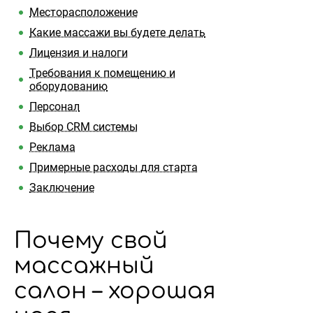
Месторасположение
Какие массажи вы будете делать
Лицензия и налоги
Требования к помещению и
оборудованию
Персонал
Выбор CRM системы
Реклама
Примерные расходы для старта
Заключение
Почему свой
массажный
салон – хорошая