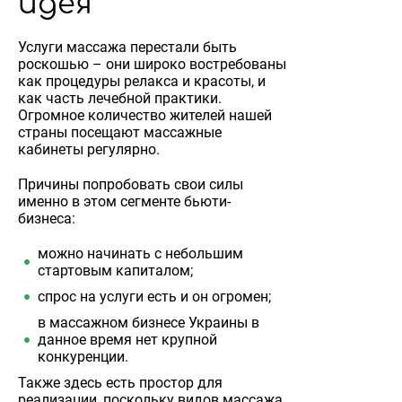
идея
Услуги массажа перестали быть
роскошью – они широко востребованы
как процедуры релакса и красоты, и
как часть лечебной практики.
Огромное количество жителей нашей
страны посещают массажные
кабинеты регулярно.
Причины попробовать свои силы
именно в этом сегменте бьюти-
бизнеса:
можно начинать с небольшим
стартовым капиталом;
спрос на услуги есть и он огромен;
в массажном бизнесе Украины в
данное время нет крупной
конкуренции.
Также здесь есть простор для
реализации, поскольку видов массажа