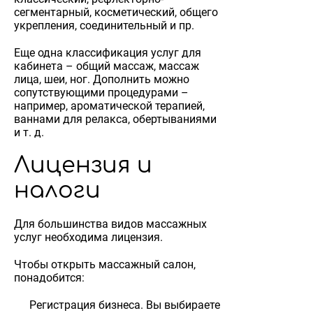
сегментарный, косметический, общего
укрепления, соединительный и пр.
Еще одна классификация услуг для
кабинета – общий массаж, массаж
лица, шеи, ног. Дополнить можно
сопутствующими процедурами –
например, ароматической терапией,
ваннами для релакса, обертываниями
и т. д.
Лицензия и
налоги
Для большинства видов массажных
услуг необходима лицензия.
Чтобы открыть массажный салон,
понадобится:
Регистрация бизнеса. Вы выбираете