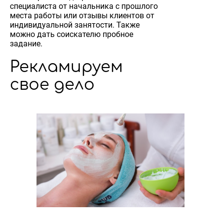
специалиста от начальника с прошлого
места работы или отзывы клиентов от
индивидуальной занятости. Также
можно дать соискателю пробное
задание.
Рекламируем
свое дело