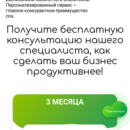
Персонализированный сервис —
главное конкурентное преимущество
спа.
Получите бесплатную
консультацию нашего
специалиста, как
сделать ваш бизнес
продуктивнее!
3 МЕСЯЦА
Подключиться