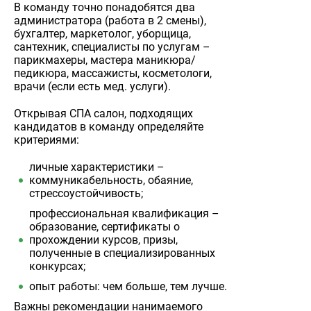
В команду точно понадобятся два
администратора (работа в 2 смены),
бухгалтер, маркетолог, уборщица,
сантехник, специалисты по услугам –
парикмахеры, мастера маникюра/
педикюра, массажисты, косметологи,
врачи (если есть мед. услуги).
Открывая СПА салон, подходящих
кандидатов в команду определяйте
критериями:
личные характеристики –
коммуникабельность, обаяние,
стрессоустойчивость;
профессиональная квалификация –
образование, сертификаты о
прохождении курсов, призы,
полученные в специализированных
конкурсах;
опыт работы: чем больше, тем лучше.
Важны рекомендации нанимаемого