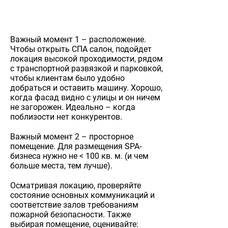
Важный момент 1 – расположение.
Чтобы открыть СПА салон, подойдет
локация высокой проходимости, рядом
с транспортной развязкой и парковкой,
чтобы клиентам было удобно
добраться и оставить машину. Хорошо,
когда фасад видно с улицы и он ничем
не загорожен. Идеально – когда
поблизости нет конкурентов.
Важный момент 2 – просторное
помещение. Для размещения SPA-
бизнеса нужно не < 100 кв. м. (и чем
больше места, тем лучше).
Осматривая локацию, проверяйте
состояние основных коммуникаций и
соответствие залов требованиям
пожарной безопасности. Также
выбирая помещение, оценивайте: