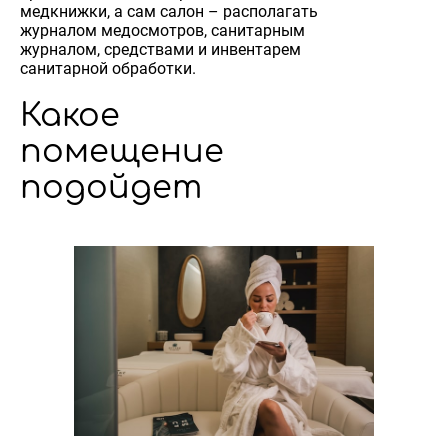
медкнижки, а сам салон – располагать
журналом медосмотров, санитарным
журналом, средствами и инвентарем
санитарной обработки.
Какое
помещение
подойдет