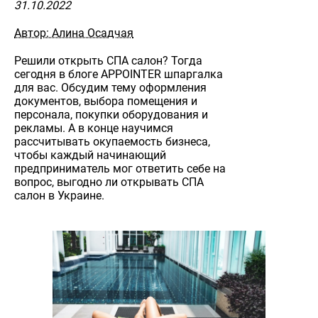
31.10.2022
Автор: Алина Осадчая
Решили открыть СПА салон? Тогда
сегодня в блоге APPOINTER шпаргалка
для вас. Обсудим тему оформления
документов, выбора помещения и
персонала, покупки оборудования и
рекламы. А в конце научимся
рассчитывать окупаемость бизнеса,
чтобы каждый начинающий
предприниматель мог ответить себе на
вопрос, выгодно ли открывать СПА
салон в Украине.