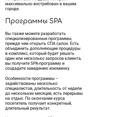
максимально востребован в вашем
городе.
Программы SPA
Вы также можете разработать
специализированные программы,
прежде чем открыть СПА салон. Есть
объединить дополняющие процедуры
в комплекс, который будет решать
один или несколько запросов клиента,
вы получите SPA-программу и
создадите заведению изюминку.
Особенности программы –
задействованы несколько
специалистов, длительность от недели
до нескольких месяцев, есть перерывы
на отдых. По окончании курса
посетитель получает конкретный,
длительный результат.