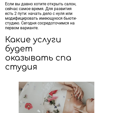
Если вы давно хотите открыть салон,
сейчас самое время. Для развития
есть 2 пути: начать дело с нуля или
модифицировать имеющуюся бьюти-
студию. Сегодня сосредоточимся на
первом варианте.
Какие услуги
будет
оказывать спа
студия