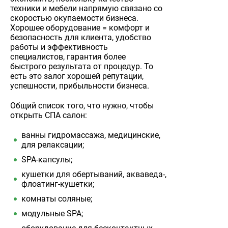
техники и мебели напрямую связано со
скоростью окупаемости бизнеса.
Хорошее оборудование = комфорт и
безопасность для клиента, удобство
работы и эффективность
специалистов, гарантия более
быстрого результата от процедур. То
есть это залог хорошей репутации,
успешности, прибыльности бизнеса.
Общий список того, что нужно, чтобы
открыть СПА салон:
ванны гидромассажа, медицинские,
для релаксации;
SPA-капсулы;
кушетки для обертываний, акваведа-,
флоатинг-кушетки;
комнаты соляные;
модульные SPA;