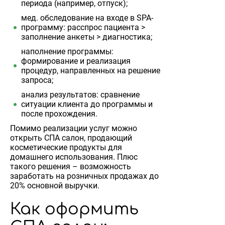
периода (например, отпуск);
мед. обследование на входе в SPA-
программу: расспрос пациента >
заполнение анкеты > диагностика;
наполнение программы:
формирование и реализация
процедур, направленных на решение
запроса;
анализ результатов: сравнение
ситуации клиента до программы и
после прохождения.
Помимо реализации услуг можно
открыть СПА салон, продающий
косметические продукты для
домашнего использования. Плюс
такого решения – возможность
заработать на розничных продажах до
20% основной выручки.
Как оформить