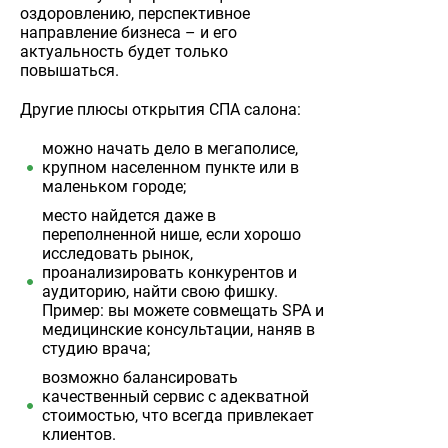
оздоровлению, перспективное
направление бизнеса – и его
актуальность будет только
повышаться.
Другие плюсы открытия СПА салона:
можно начать дело в мегаполисе,
крупном населенном пункте или в
маленьком городе;
место найдется даже в
переполненной нише, если хорошо
исследовать рынок,
проанализировать конкурентов и
аудиторию, найти свою фишку.
Пример: вы можете совмещать SPA и
медицинские консультации, наняв в
студию врача;
возможно балансировать
качественный сервис с адекватной
стоимостью, что всегда привлекает
клиентов.