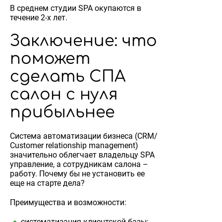
В среднем студии SPA окупаются в
течение 2-х лет.
Заключение: что
поможет
сделать СПА
салон с нуля
прибыльнее
Система автоматизации бизнеса (CRM/
Customer relationship management)
значительно облегчает владельцу SPA
управление, а сотрудникам салона –
работу. Почему бы не установить ее
еще на старте дела?
Преимущества и возможности:
систематизация клиентской базы;