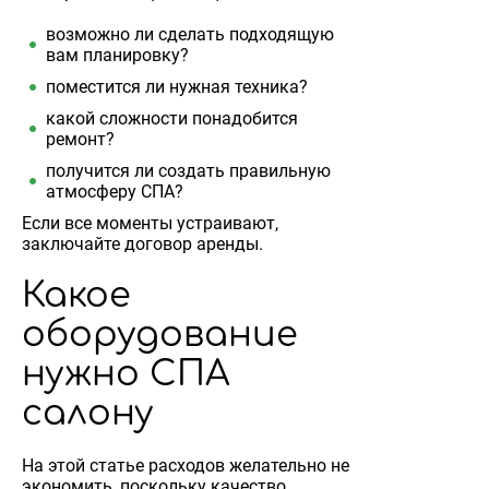
возможно ли сделать подходящую
вам планировку?
поместится ли нужная техника?
какой сложности понадобится
ремонт?
получится ли создать правильную
атмосферу СПА?
Если все моменты устраивают,
заключайте договор аренды.
Какое
оборудование
нужно СПА
салону
На этой статье расходов желательно не
экономить, поскольку качество