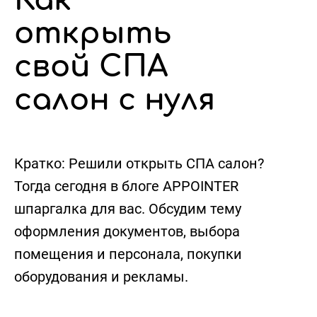
Как
открыть
свой СПА
салон с нуля
Кратко:
Решили открыть СПА салон?
Тогда сегодня в блоге APPOINTER
шпаргалка для вас. Обсудим тему
оформления документов, выбора
помещения и персонала, покупки
оборудования и рекламы.