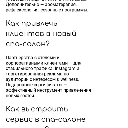
Дополнительно — ароматерапия,
рефлексология, сезонные программы.
Как привлечь
клиентов в новый
спа-салон?
Партнёрства с отелями и
корпоративными клиентами — для
стабильного трафика. Instagram и
таргетированная реклама по
аудитории с интересом к wellness.
Подарочные сертификаты —
эффективный инструмент привлечения
новых гостей.
Как выстроить
сервис в спа-салоне