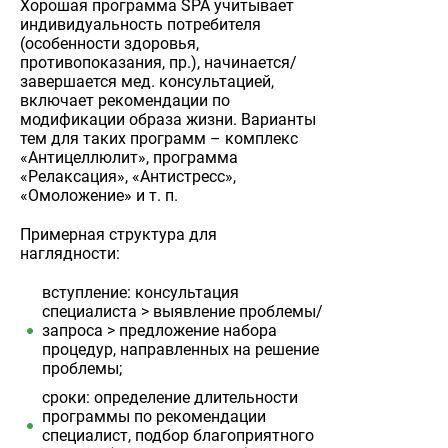
Хорошая программа SPA учитывает
индивидуальность потребителя
(особенности здоровья,
противопоказания, пр.), начинается/
завершается мед. консультацией,
включает рекомендации по
модификации образа жизни. Варианты
тем для таких программ – комплекс
«Антицеллюлит», программа
«Релаксация», «Антистресс»,
«Омоложение» и т. п.
Примерная структура для
наглядности:
вступление: консультация
специалиста > выявление проблемы/
запроса > предложение набора
процедур, направленных на решение
проблемы;
сроки: определение длительности
программы по рекомендации
специалист, подбор благоприятного