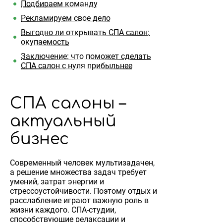
Подбираем команду
Рекламируем свое дело
Выгодно ли открывать СПА салон:
окупаемость
Заключение: что поможет сделать
СПА салон с нуля прибыльнее
СПА салоны –
актуальный
бизнес
Современный человек мультизадачен,
а решение множества задач требует
умений, затрат энергии и
стрессоустойчивости. Поэтому отдых и
расслабление играют важную роль в
жизни каждого. СПА-студии,
способствующие релаксации и