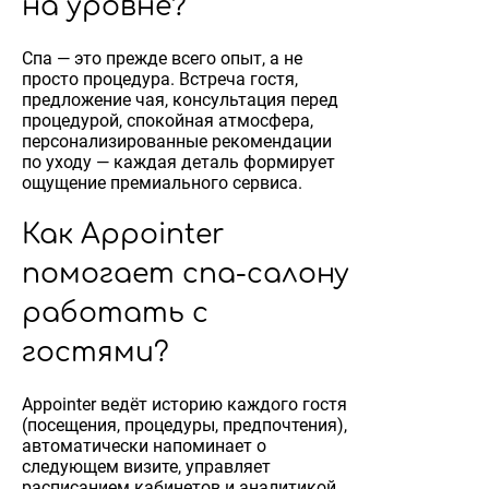
на уровне?
Спа — это прежде всего опыт, а не
просто процедура. Встреча гостя,
предложение чая, консультация перед
процедурой, спокойная атмосфера,
персонализированные рекомендации
по уходу — каждая деталь формирует
ощущение премиального сервиса.
Как Appointer
помогает спа-салону
работать с
гостями?
Appointer ведёт историю каждого гостя
(посещения, процедуры, предпочтения),
автоматически напоминает о
следующем визите, управляет
расписанием кабинетов и аналитикой.