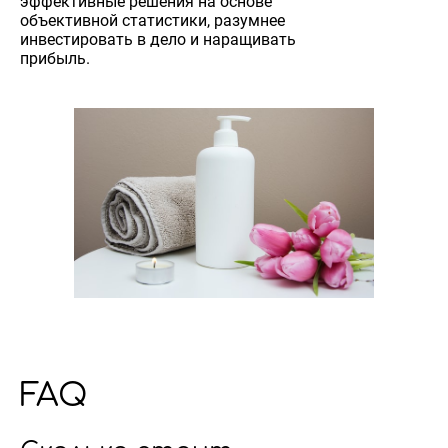
эффективные решения на основе
объективной статистики, разумнее
инвестировать в дело и наращивать
прибыль.
FAQ