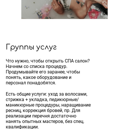
Группы услуг
Что нужно, чтобы открыть СПА салон?
Начнем со списка процедур.
Продумывайте его заранее, чтобы
понять, какое оборудование и
персонал понадобятся.
Есть общие услуги: уход за волосами,
стрижка + укладка, педикюрные/
маникюрные процедуры, наращивание
ресниц, коррекция бровей, пр. Для
реализации перечня достаточно
нанять опытных мастеров, без спец.
квалификации.