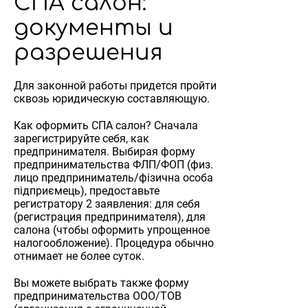
СПА салон:
документы и
разрешения
Для законной работы придется пройти
сквозь юридическую составляющую.
Как оформить СПА салон? Сначала
зарегистрируйте себя, как
предпринимателя. Выбирая форму
предпринимательства ФЛП/ФОП (физ.
лицо предприниматель/фізична особа
підприємець), предоставьте
регистратору 2 заявления: для себя
(регистрация предпринимателя), для
салона (чтобы оформить упрощенное
налогообложение). Процедура обычно
отнимает не более суток.
Вы можете выбрать также форму
предпринимательства ООО/ТОВ