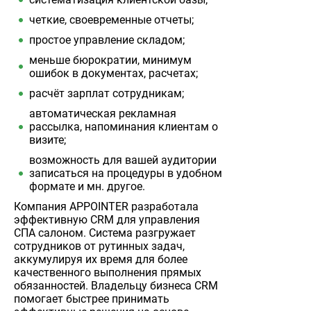
четкие, своевременные отчеты;
простое управление складом;
меньше бюрократии, минимум
ошибок в документах, расчетах;
расчёт зарплат сотрудникам;
автоматическая рекламная
рассылка, напоминания клиентам о
визите;
возможность для вашей аудитории
записаться на процедуры в удобном
формате и мн. другое.
Компания APPOINTER разработала
эффективную CRM для управления
СПА салоном. Система разгружает
сотрудников от рутинных задач,
аккумулируя их время для более
качественного выполнения прямых
обязанностей. Владельцу бизнеса CRM
помогает быстрее принимать