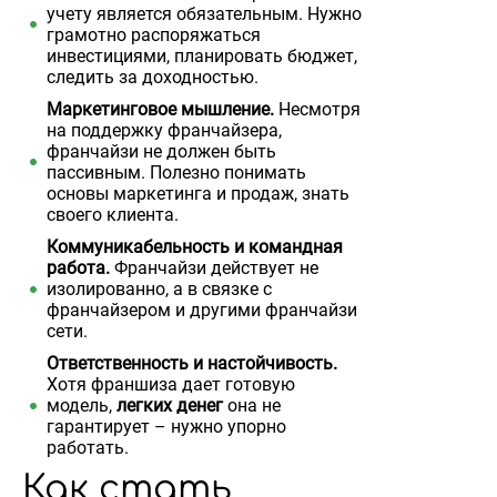
учету является обязательным. Нужно
грамотно распоряжаться
инвестициями, планировать бюджет,
следить за доходностью.
Маркетинговое мышление.
Несмотря
на поддержку франчайзера,
франчайзи не должен быть
пассивным. Полезно понимать
основы маркетинга и продаж, знать
своего клиента.
Коммуникабельность и командная
работа.
Франчайзи действует не
изолированно, а в связке с
франчайзером и другими франчайзи
сети.
Ответственность и настойчивость.
Хотя франшиза дает готовую
модель,
легких денег
она не
гарантирует – нужно упорно
работать.
Как стать