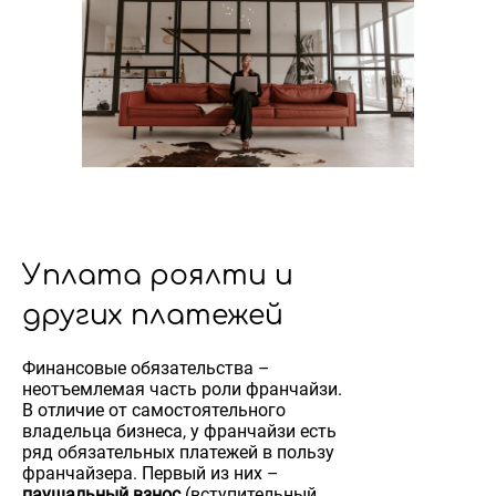
Уплата роялти и
других платежей
Финансовые обязательства –
неотъемлемая часть роли франчайзи.
В отличие от самостоятельного
владельца бизнеса, у франчайзи есть
ряд обязательных платежей в пользу
франчайзера. Первый из них –
паушальный взнос
(вступительный