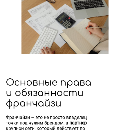
Основные права
и обязанности
франчайзи
Франчайзи – это не просто владелец
точки под чужим брендом, а
партнер
крупной сети, который действует по