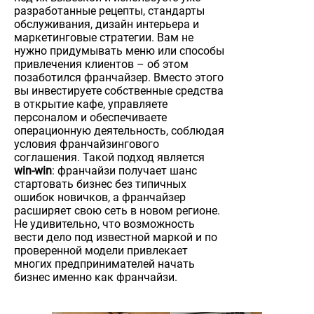
разработанные рецепты, стандарты
обслуживания, дизайн интерьера и
маркетинговые стратегии. Вам не
нужно придумывать меню или способы
привлечения клиентов – об этом
позаботился франчайзер. Вместо этого
вы инвестируете собственные средства
в открытие кафе, управляете
персоналом и обеспечиваете
операционную деятельность, соблюдая
условия франчайзингового
соглашения. Такой подход является
win-win
: франчайзи получает шанс
стартовать бизнес без типичных
ошибок новичков, а франчайзер
расширяет свою сеть в новом регионе.
Не удивительно, что возможность
вести дело под известной маркой и по
проверенной модели привлекает
многих предпринимателей начать
бизнес именно как франчайзи.