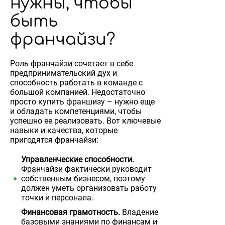
нужны, чтобы
быть
франчайзи?
Роль франчайзи сочетает в себе
предпринимательский дух и
способность работать в команде с
большой компанией. Недостаточно
просто купить франшизу – нужно еще
и обладать компетенциями, чтобы
успешно ее реализовать. Вот ключевые
навыки и качества, которые
пригодятся франчайзи:
Управленческие способности.
Франчайзи фактически руководит
собственным бизнесом, поэтому
должен уметь организовать работу
точки и персонала.
Финансовая грамотность.
Владение
базовыми знаниями по финансам и