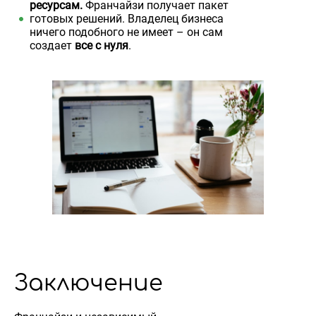
ресурсам.
Франчайзи получает пакет
готовых решений. Владелец бизнеса
ничего подобного не имеет – он сам
создает
все с нуля
.
Заключение