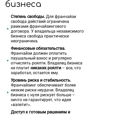
бизнеса
Степень свободы.
Для франчайзи
свобода действий ограничена
рамками франчайзингового
договора. У владельца независимого
бизнеса свобода практически
неограничена.
Финансовые обязательства.
Франчайзи должен оплатить
паушальный взнос и регулярно
отчислять роялти. Владелец бизнеса
не платит
никаких роялти
– все, что
заработал, остается ему.
Уровень риска и стабильность.
Франчайзинг обеспечивает более
низкие риски неудачи. Владелец
бизнеса с нуля рискует больше –
ничто не гарантирует, что идея
«взлетит».
Доступ к готовым решениям и