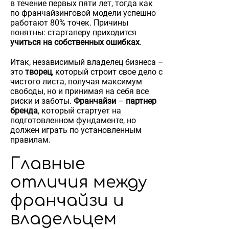
в течение первых пяти лет, тогда как
по франчайзинговой модели успешно
работают 80% точек. Причины
понятны: стартаперу приходится
учиться на собственных ошибках
.
Итак, независимый владелец бизнеса –
это
творец
, который строит свое дело с
чистого листа, получая максимум
свободы, но и принимая на себя все
риски и заботы.
Франчайзи
–
партнер
бренда
, который стартует на
подготовленном фундаменте, но
должен играть по установленным
правилам.
Главные
отличия между
франчайзи и
владельцем