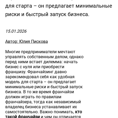
для старта – он предлагает минимальные
риски и быстрый запуск бизнеса.
15.01.2026
Автор: Юлия Пискова
Многие предприниматели мечтают
управлять собственным делом, однако
перед ними встает дилемма: начать
бизнес с нуля или приобрести
франшизу. Франчайзинг давно
зарекомендовал себя как удобная
модель для старта – он предлагает
минимальные риски и быстрый запуск
бизнеса. В то же время франчайзи
должен играть по правилам
франчайзера, тогда как независимый
владелец бизнеса устанавливает их
самостоятельно. Важно понимать,
кто
такой франчайзи
и чем он отличается