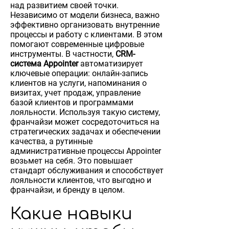
над развитием своей точки.
Независимо от модели бизнеса, важно
эффективно организовать внутренние
процессы и работу с клиентами. В этом
помогают современные цифровые
инструменты. В частности,
CRM-
система Appointer
автоматизирует
ключевые операции: онлайн-запись
клиентов на услуги, напоминания о
визитах, учет продаж, управление
базой клиентов и программами
лояльности. Используя такую систему,
франчайзи может сосредоточиться на
стратегических задачах и обеспечении
качества, а рутинные
административные процессы Appointer
возьмет на себя. Это повышает
стандарт обслуживания и способствует
лояльности клиентов, что выгодно и
франчайзи, и бренду в целом.
Какие навыки