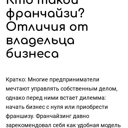
Кто такой
франчайзи?
Отличия от
владельца
бизнеса
Кратко:
Многие предприниматели
мечтают управлять собственным делом,
однако перед ними встает дилемма:
начать бизнес с нуля или приобрести
франшизу. Франчайзинг давно
зарекомендовал себя как удобная модель