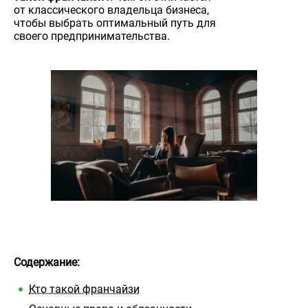
от классического владельца бизнеса,
чтобы выбрать оптимальный путь для
своего предпринимательства.
Содержание:
Кто такой франчайзи