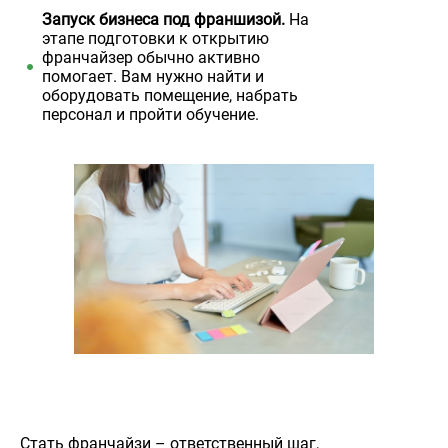
Запуск бизнеса под франшизой.
На
этапе подготовки к открытию
франчайзер обычно активно
помогает. Вам нужно найти и
оборудовать помещение, набрать
персонал и пройти обучение.
Стать франчайзи – ответственный шаг,