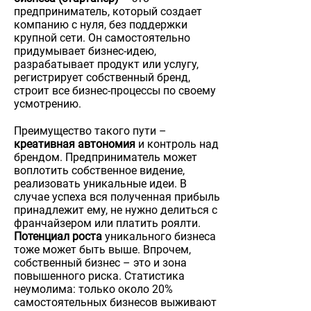
предприниматель, который создает
компанию с нуля, без поддержки
крупной сети. Он самостоятельно
придумывает бизнес-идею,
разрабатывает продукт или услугу,
регистрирует собственный бренд,
строит все бизнес-процессы по своему
усмотрению.
Преимущество такого пути –
креативная автономия
и контроль над
брендом. Предприниматель может
воплотить собственное видение,
реализовать уникальные идеи. В
случае успеха вся полученная прибыль
принадлежит ему, не нужно делиться с
франчайзером или платить роялти.
Потенциал роста
уникального бизнеса
тоже может быть выше. Впрочем,
собственный бизнес – это и зона
повышенного риска. Статистика
неумолима: только около 20%
самостоятельных бизнесов выживают