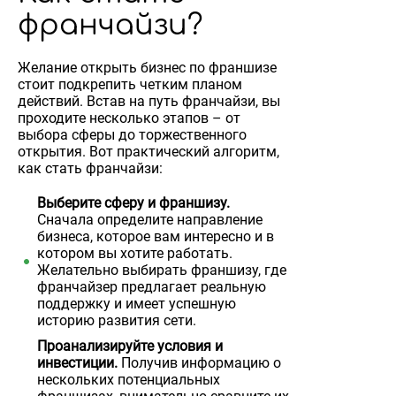
франчайзи?
Желание открыть бизнес по франшизе
стоит подкрепить четким планом
действий. Встав на путь франчайзи, вы
проходите несколько этапов – от
выбора сферы до торжественного
открытия. Вот практический алгоритм,
как стать франчайзи:
Выберите сферу и франшизу.
Сначала определите направление
бизнеса, которое вам интересно и в
котором вы хотите работать.
Желательно выбирать франшизу, где
франчайзер предлагает реальную
поддержку и имеет успешную
историю развития сети.
Проанализируйте условия и
инвестиции.
Получив информацию о
нескольких потенциальных