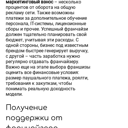
маркетинговый взнос
– несколько
процентов от оборота на общую
рекламу сети. Также возможны
платежи за дополнительное обучение
персонала, IT-системы, лицензионные
сборы и прочее. Успешный франчайзи
должен тщательно планировать свой
бюджет, учитывая эти расходы. С
одной стороны, бизнес под известным
брендом быстрее генерирует выручку,
с другой – часть заработка нужно
регулярно отдавать франчайзеру.
Важно еще на этапе выбора франшизы
оценить все финансовые условия:
размер паушального платежа, роялти,
требования к закупкам, чтобы
понимать реальную доходность
модели.
Получение
поддержки от