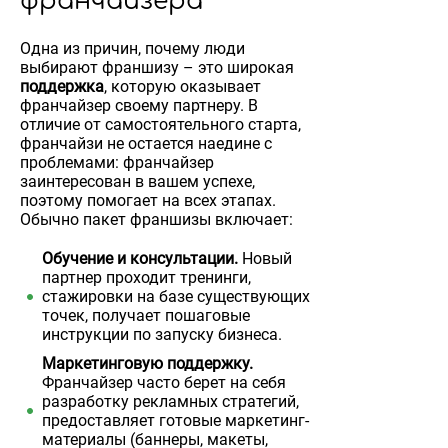
франчайзера
Одна из причин, почему люди
выбирают франшизу – это широкая
поддержка
, которую оказывает
франчайзер своему партнеру. В
отличие от самостоятельного старта,
франчайзи не остается наедине с
проблемами: франчайзер
заинтересован в вашем успехе,
поэтому помогает на всех этапах.
Обычно пакет франшизы включает:
Обучение и консультации.
Новый
партнер проходит тренинги,
стажировки на базе существующих
точек, получает пошаговые
инструкции по запуску бизнеса.
Маркетинговую поддержку.
Франчайзер часто берет на себя
разработку рекламных стратегий,
предоставляет готовые маркетинг-
материалы (баннеры, макеты,