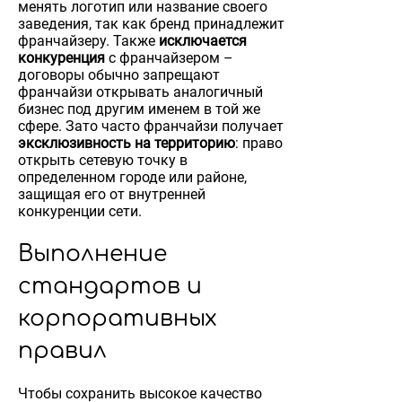
менять логотип или название своего
заведения, так как бренд принадлежит
франчайзеру. Также
исключается
конкуренция
с франчайзером –
договоры обычно запрещают
франчайзи открывать аналогичный
бизнес под другим именем в той же
сфере. Зато часто франчайзи получает
эксклюзивность на территорию
: право
открыть сетевую точку в
определенном городе или районе,
защищая его от внутренней
конкуренции сети.
Выполнение
стандартов и
корпоративных
правил
Чтобы сохранить высокое качество