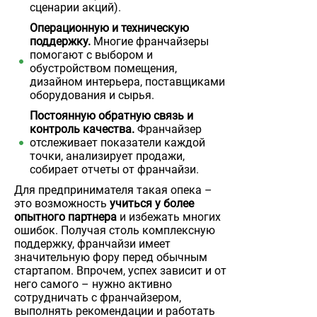
сценарии акций).
Операционную и техническую
поддержку.
Многие франчайзеры
помогают с выбором и
обустройством помещения,
дизайном интерьера, поставщиками
оборудования и сырья.
Постоянную обратную связь и
контроль качества.
Франчайзер
отслеживает показатели каждой
точки, анализирует продажи,
собирает отчеты от франчайзи.
Для предпринимателя такая опека –
это возможность
учиться у более
опытного партнера
и избежать многих
ошибок. Получая столь комплексную
поддержку, франчайзи имеет
значительную фору перед обычным
стартапом. Впрочем, успех зависит и от
него самого – нужно активно
сотрудничать с франчайзером,
выполнять рекомендации и работать