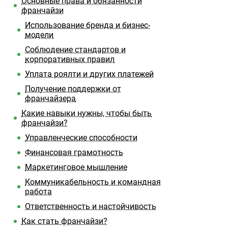
Основные права и обязанности
франчайзи
Использование бренда и бизнес-
модели
Соблюдение стандартов и
корпоративных правил
Уплата роялти и других платежей
Получение поддержки от
франчайзера
Какие навыки нужны, чтобы быть
франчайзи?
Управленческие способности
Финансовая грамотность
Маркетинговое мышление
Коммуникабельность и командная
работа
Ответственность и настойчивость
Как стать франчайзи?