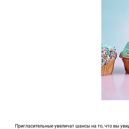
Пригласительные увеличат шансы на то, что вы ув