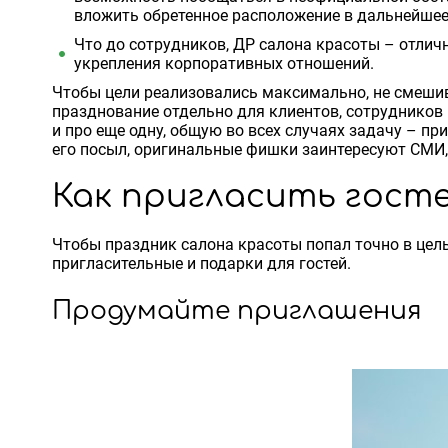
вложить обретенное расположение в дальнейшее
Что до сотрудников, ДР салона красоты – отли
укрепления корпоративных отношений.
Чтобы цели реализовались максимально, не смешива
празднование отдельно для клиентов, сотрудников 
и про еще одну, общую во всех случаях задачу – п
его посыл, оригинальные фишки заинтересуют СМИ,
Как пригласить гост
Чтобы праздник салона красоты попал точно в цель,
пригласительные и подарки для гостей.
Продумайте приглашения