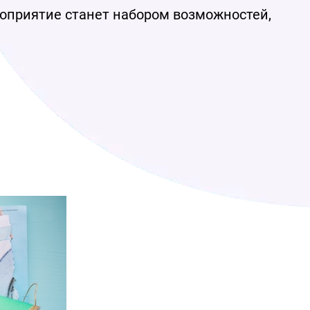
ероприятие станет набором возможностей,