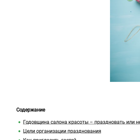
Содержание
Годовщина салона красоты – праздновать или н
Цели организации празднования