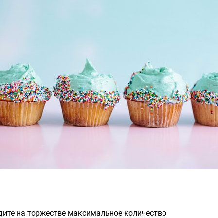
идите на торжестве максимальное количество