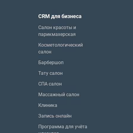
CRM для бизнеса
Салон красоты и
парикмахерская
Косметологический
салон
Барбершоп
Тату салон
СПА салон
Массажный салон
Клиника
Запись онлайн
Программа для учёта