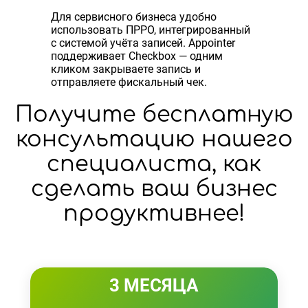
Для сервисного бизнеса удобно
использовать ПРРО, интегрированный
с системой учёта записей. Appointer
поддерживает Checkbox — одним
кликом закрываете запись и
отправляете фискальный чек.
Получите бесплатную
консультацию нашего
специалиста, как
сделать ваш бизнес
продуктивнее!
3 МЕСЯЦА