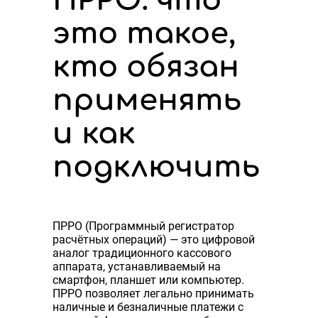
ПРРО: что
это такое,
кто обязан
применять
и как
подключить
ПРРО (Программный регистратор
расчётных операций) — это цифровой
аналог традиционного кассового
аппарата, устанавливаемый на
смартфон, планшет или компьютер.
ПРРО позволяет легально принимать
наличные и безналичные платежи с