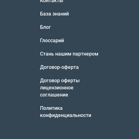
Контакты
База знаний
Блог
Глоссарий
Стань нашим партнером
Договор-оферта
Договор оферты
лицензионное
соглашение
Политика
конфиденциальности