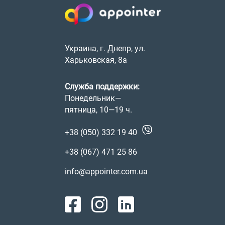
Украина, г. Днепр, ул.
Харьковская, 8а
Служба поддержки:
Понедельник—
пятница, 10—19 ч.
+38 (050) 332 19 40
+38 (067) 471 25 86
info@appointer.com.ua