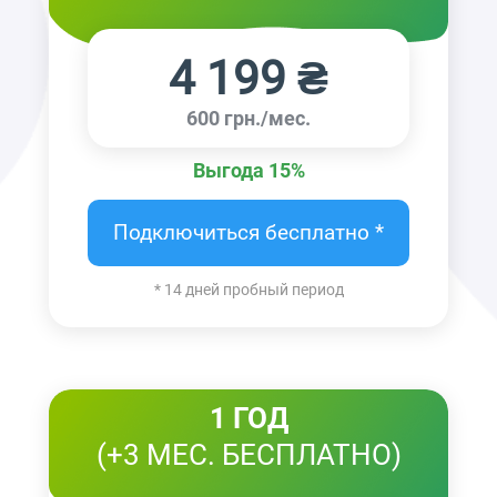
4 199 ₴
600 грн./мес.
Выгода 15%
Подключиться бесплатно *
* 14 дней пробный период
1 ГОД
(+3 МЕС. БЕСПЛАТНО)