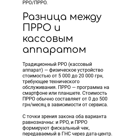
РРО/ПРРО.
Разница между
ПРРО и
кассовым
аппаратом
Традиционный РРО (кассовый
аппарат) — физическое устройство
стоимостью от 5 000 до 20 000 грн,
требующее технического
обслуживания. ПРРО — программа на
смартфоне или планшете. Стоимость
ПРРО обычно составляет от 0 до 500
грн/месяц в зависимости от сервиса.
С точки зрения закона оба варианта
равнозначны: и РРО, и ПРРО
формируют фискальный чек,
передаваемый в ГНС через дата-центр.