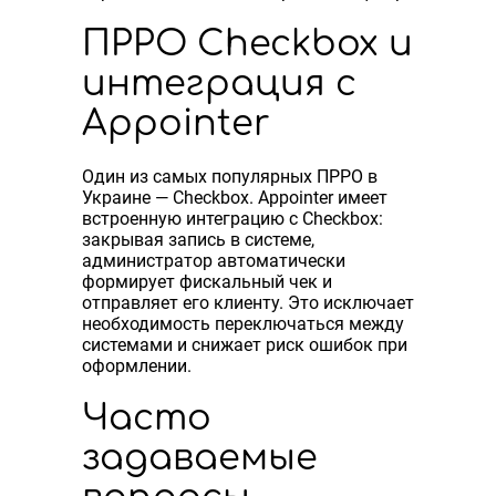
ПРРО Checkbox и
интеграция с
Appointer
Один из самых популярных ПРРО в
Украине — Checkbox. Appointer имеет
встроенную интеграцию с Checkbox:
закрывая запись в системе,
администратор автоматически
формирует фискальный чек и
отправляет его клиенту. Это исключает
необходимость переключаться между
системами и снижает риск ошибок при
оформлении.
Часто
задаваемые