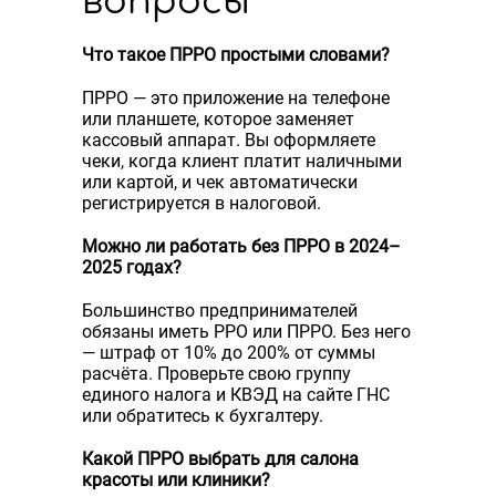
вопросы
Что такое ПРРО простыми словами?
ПРРО — это приложение на телефоне
или планшете, которое заменяет
кассовый аппарат. Вы оформляете
чеки, когда клиент платит наличными
или картой, и чек автоматически
регистрируется в налоговой.
Можно ли работать без ПРРО в 2024–
2025 годах?
Большинство предпринимателей
обязаны иметь РРО или ПРРО. Без него
— штраф от 10% до 200% от суммы
расчёта. Проверьте свою группу
единого налога и КВЭД на сайте ГНС
или обратитесь к бухгалтеру.
Какой ПРРО выбрать для салона
красоты или клиники?