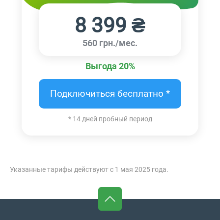
8 399 ₴
560 грн./мес.
Выгода 20%
Подключиться бесплатно *
* 14 дней пробный период
Указанные тарифы действуют с 1 мая 2025 года.