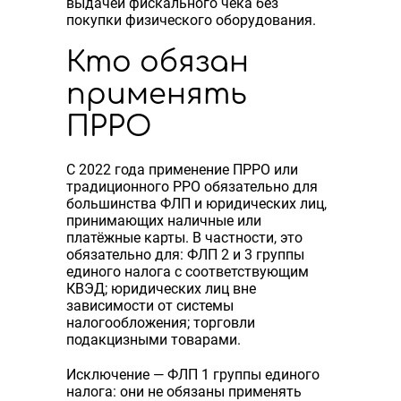
выдачей фискального чека без
покупки физического оборудования.
Кто обязан
применять
ПРРО
С 2022 года применение ПРРО или
традиционного РРО обязательно для
большинства ФЛП и юридических лиц,
принимающих наличные или
платёжные карты. В частности, это
обязательно для: ФЛП 2 и 3 группы
единого налога с соответствующим
КВЭД; юридических лиц вне
зависимости от системы
налогообложения; торговли
подакцизными товарами.
Исключение — ФЛП 1 группы единого
налога: они не обязаны применять