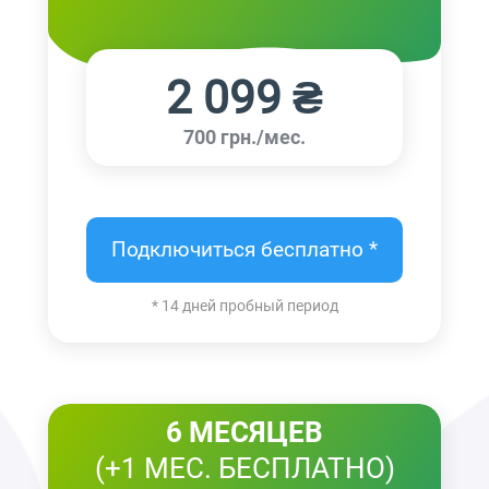
2 099 ₴
700 грн./мес.
Подключиться бесплатно *
* 14 дней пробный период
6 МЕСЯЦЕВ
(+1 МЕС. БЕСПЛАТНО)